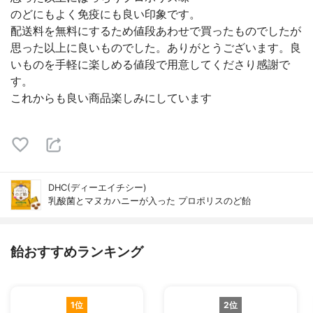
のどにもよく免疫にも良い印象です。
配送料を無料にするため値段あわせで買ったものでしたが
思った以上に良いものでした。ありがとうございます。良
いものを手軽に楽しめる値段で用意してくださり感謝で
す。
これからも良い商品楽しみにしています
DHC(ディーエイチシー)
乳酸菌とマヌカハニーが入った プロポリスのど飴
飴おすすめランキング
1位
2位