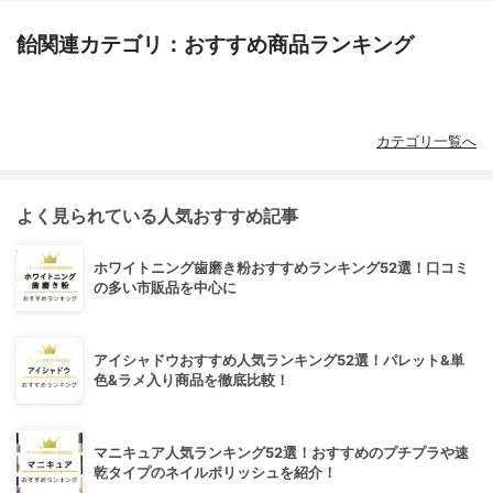
飴関連カテゴリ：おすすめ商品ランキング
カテゴリ一覧へ
よく見られている人気おすすめ記事
ホワイトニング歯磨き粉おすすめランキング52選！口コミ
の多い市販品を中心に
アイシャドウおすすめ人気ランキング52選！パレット&単
色&ラメ入り商品を徹底比較！
マニキュア人気ランキング52選！おすすめのプチプラや速
乾タイプのネイルポリッシュを紹介！