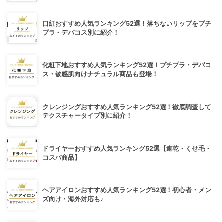
口紅おすすめ人気ランキング52選！落ちないリップをプチ
プラ・デパコス別に紹介！
化粧下地おすすめ人気ランキング52選！プチプラ・デパコ
ス・敏感肌向けナチュラル商品も登場！
クレンジングおすすめ人気ランキング52選！徹底調査して
テクスチャータイプ別に紹介！
ドライヤーおすすめ人気ランキング52選【速乾・くせ毛・
コスパ商品】
ヘアアイロンおすすめ人気ランキング52選！初心者・メン
ズ向け・海外対応も♪