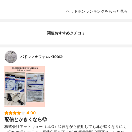
ヘッドホンランキングをもっと見る
関連おすすめクチコミ
バドママ★フォロバ100◎
4.00
配信とかきくなら◎
株式会社アットキュー（at.Q）❍寝ながら使用しても耳が痛くなりにく