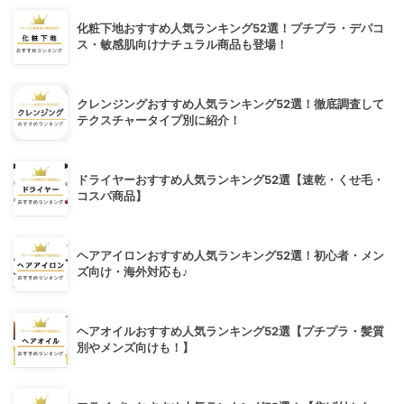
化粧下地おすすめ人気ランキング52選！プチプラ・デパコ
ス・敏感肌向けナチュラル商品も登場！
クレンジングおすすめ人気ランキング52選！徹底調査して
テクスチャータイプ別に紹介！
ドライヤーおすすめ人気ランキング52選【速乾・くせ毛・
コスパ商品】
ヘアアイロンおすすめ人気ランキング52選！初心者・メン
ズ向け・海外対応も♪
ヘアオイルおすすめ人気ランキング52選【プチプラ・髪質
別やメンズ向けも！】