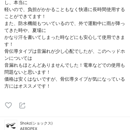
し、本当に
軽いので、負担がかかることもなく快適に長時間使用する
ことができてます！
また、防水機能もついているので、外で運動中に雨が降っ
てきた時や、夏場に
かなり汗を書いてしまった時などにも安心して使用できま
す！
骨伝導タイプは音漏れが少し心配でしたが、このヘッドホ
ンについては
音漏れもほとんどありませんでした！電車などでの使用も
問題ないと思います！
価格は安くはないですが、骨伝導タイプが気になっている
方にはオススメです！
Shokz(ショックス)
AEROPEX