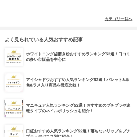
カテゴリ一覧へ
よく見られている人気おすすめ記事
ホワイトニング歯磨き粉おすすめランキング52選！口コミ
の多い市販品を中心に
アイシャドウおすすめ人気ランキング52選！パレット&単
色&ラメ入り商品を徹底比較！
マニキュア人気ランキング52選！おすすめのプチプラや速
乾タイプのネイルポリッシュを紹介！
口紅おすすめ人気ランキング52選！落ちないリップをプチ
プラ・デパコス別に紹介！