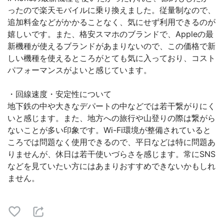
ったので楽天モバイルに乗り換えました。従量制なので、
追加料金などがかかることなく、気にせず利用できるのが
嬉しいです。また、格安スマホのブランドで、Appleの最
新機種が使えるブランドがあまりないので、この価格で新
しい機種を使えるところがとても気に入っており、コスト
パフォーマンスがよいと感じています。
・回線速度・安定性について
地下鉄の中や大きなデパートの中などでは若干繋がりにく
いと感じます。また、地方への旅行や山登りの際は繋がら
ないことが多い印象です。Wi-Fi環境が整備されていると
ころでは問題なく使用できるので、平日などは特に問題あ
りませんが、休日は若干使いづらさを感じます。常にSNS
などを見ていたい方にはあまりおすすめできないかもしれ
ません。