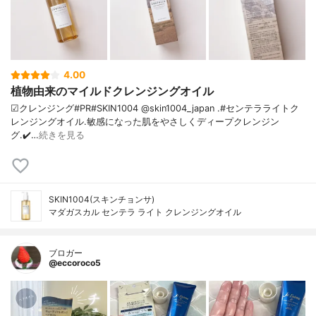
4.00
植物由来のマイルドクレンジングオイル
☑クレンジング#PR#SKIN1004 @skin1004_japan .#センテラライトク
レンジングオイル.敏感になった肌をやさしくディープクレンジン
グ.✔️…
続きを見る
SKIN1004(スキンチョンサ)
マダガスカル センテラ ライト クレンジングオイル
ブロガー
@eccoroco5