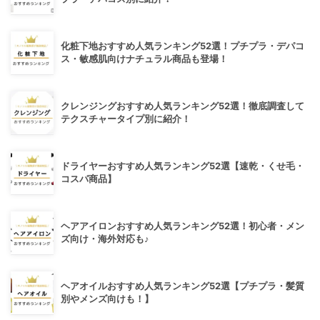
化粧下地おすすめ人気ランキング52選！プチプラ・デパコ
ス・敏感肌向けナチュラル商品も登場！
クレンジングおすすめ人気ランキング52選！徹底調査して
テクスチャータイプ別に紹介！
ドライヤーおすすめ人気ランキング52選【速乾・くせ毛・
コスパ商品】
ヘアアイロンおすすめ人気ランキング52選！初心者・メン
ズ向け・海外対応も♪
ヘアオイルおすすめ人気ランキング52選【プチプラ・髪質
別やメンズ向けも！】