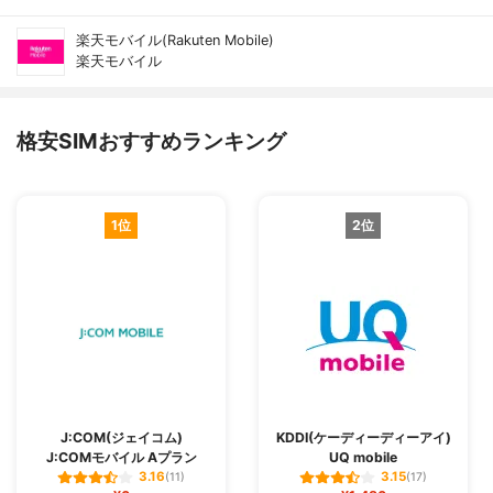
楽天モバイル(Rakuten Mobile)
楽天モバイル
格安SIMおすすめランキング
1位
2位
J:COM(ジェイコム)
KDDI(ケーディーディーアイ)
J:COMモバイル Aプラン
UQ mobile
3.16
3.15
(11)
(17)