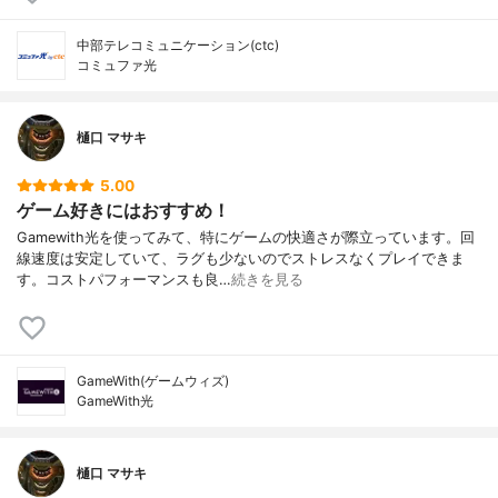
中部テレコミュニケーション(ctc)
コミュファ光
樋口 マサキ
5.00
ゲーム好きにはおすすめ！
Gamewith光を使ってみて、特にゲームの快適さが際立っています。回
線速度は安定していて、ラグも少ないのでストレスなくプレイできま
す。コストパフォーマンスも良…
続きを見る
GameWith(ゲームウィズ)
GameWith光
樋口 マサキ