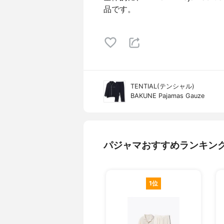
品です。
TENTIAL(テンシャル)
BAKUNE Pajamas Gauze
パジャマおすすめランキン
1位