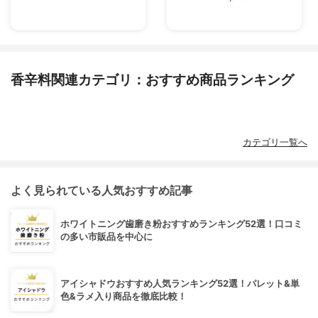
香辛料関連カテゴリ：おすすめ商品ランキング
カテゴリ一覧へ
よく見られている人気おすすめ記事
ホワイトニング歯磨き粉おすすめランキング52選！口コミ
の多い市販品を中心に
アイシャドウおすすめ人気ランキング52選！パレット&単
色&ラメ入り商品を徹底比較！