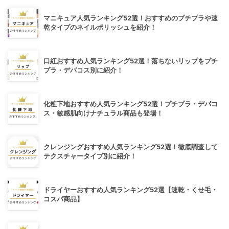
マニキュア人気ランキング52選！おすすめのプチプラや速
乾タイプのネイルポリッシュを紹介！
口紅おすすめ人気ランキング52選！落ちないリップをプチ
プラ・デパコス別に紹介！
化粧下地おすすめ人気ランキング52選！プチプラ・デパコ
ス・敏感肌向けナチュラル商品も登場！
クレンジングおすすめ人気ランキング52選！徹底調査して
テクスチャータイプ別に紹介！
ドライヤーおすすめ人気ランキング52選【速乾・くせ毛・
コスパ商品】