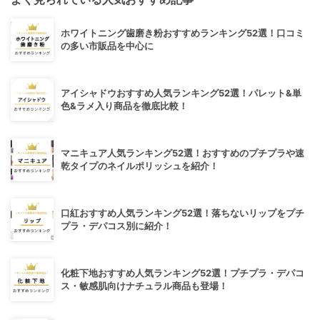
ホワイトニング歯磨き粉おすすめランキング52選！口コミ
の多い市販品を中心に
アイシャドウおすすめ人気ランキング52選！パレット&単
色&ラメ入り商品を徹底比較！
マニキュア人気ランキング52選！おすすめのプチプラや速
乾タイプのネイルポリッシュを紹介！
口紅おすすめ人気ランキング52選！落ちないリップをプチ
プラ・デパコス別に紹介！
化粧下地おすすめ人気ランキング52選！プチプラ・デパコ
ス・敏感肌向けナチュラル商品も登場！