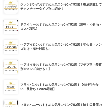
クレンジングおすすめ人気ランキング52選！徹底調査して
テクスチャータイプ別に紹介！
ドライヤーおすすめ人気ランキング52選【速乾・くせ毛・
コスパ商品】
ヘアアイロンおすすめ人気ランキング52選！初心者・メン
ズ向け・海外対応も♪
ヘアオイルおすすめ人気ランキング52選【プチプラ・髪質
別やメンズ向けも！】
フライパンおすすめ人気ランキング52選！【焦げ付かな
い・長持ち！2026最新】
マヌカハニーおすすめ人気ランキング52選！味や栄養価の