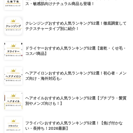
ス・敏感肌向けナチュラル商品も登場！
クレンジングおすすめ人気ランキング52選！徹底調査して
テクスチャータイプ別に紹介！
ドライヤーおすすめ人気ランキング52選【速乾・くせ毛・
コスパ商品】
ヘアアイロンおすすめ人気ランキング52選！初心者・メン
ズ向け・海外対応も♪
ヘアオイルおすすめ人気ランキング52選【プチプラ・髪質
別やメンズ向けも！】
フライパンおすすめ人気ランキング52選！【焦げ付かな
い・長持ち！2026最新】