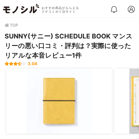
おすすめ商品がもらえる
クチコミポイ活サイト
TOP
SUNNY(サニー) SCHEDULE BOOK マンス
リーの悪い口コミ・評判は？実際に使った
リアルな本音レビュー1件
3.04