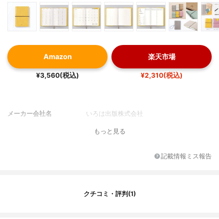
Amazon
楽天市場
¥3,560(税込)
¥2,310(税込)
メーカー会社名
いろは出版株式会社
もっと見る
記載情報ミス報告
クチコミ・評判(1)