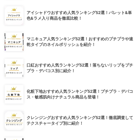
アイシャドウおすすめ人気ランキング52選！パレット&単
色&ラメ入り商品を徹底比較！
マニキュア人気ランキング52選！おすすめのプチプラや速
乾タイプのネイルポリッシュを紹介！
口紅おすすめ人気ランキング52選！落ちないリップをプチ
プラ・デパコス別に紹介！
化粧下地おすすめ人気ランキング52選！プチプラ・デパコ
ス・敏感肌向けナチュラル商品も登場！
クレンジングおすすめ人気ランキング52選！徹底調査して
テクスチャータイプ別に紹介！