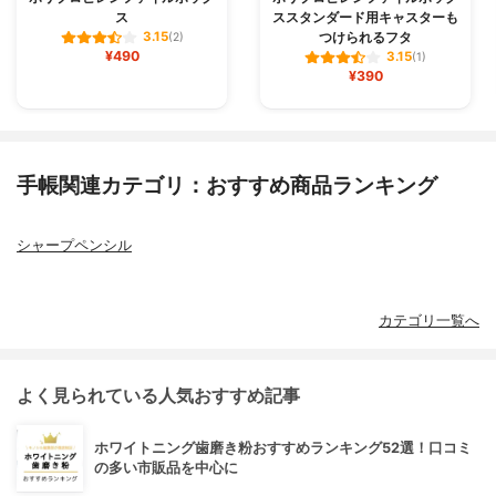
ス
ススタンダード用キャスターも
つけられるフタ
3.15
(2)
¥490
3.15
(1)
¥390
手帳関連カテゴリ：おすすめ商品ランキング
シャープペンシル
カテゴリ一覧へ
よく見られている人気おすすめ記事
ホワイトニング歯磨き粉おすすめランキング52選！口コミ
の多い市販品を中心に