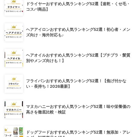
ドライヤーおすすめ人気ランキング52選【速乾・くせ毛・
コスパ商品】
ヘアアイロンおすすめ人気ランキング52選！初心者・メン
ズ向け・海外対応も♪
ヘアオイルおすすめ人気ランキング52選【プチプラ・髪質
別やメンズ向けも！】
フライパンおすすめ人気ランキング52選！【焦げ付かな
い・長持ち！2026最新】
マヌカハニーおすすめ人気ランキング52選！味や栄養価の
高さを徹底比較・検証
ドッグフードおすすめ人気ランキング52選！無添加・アレ