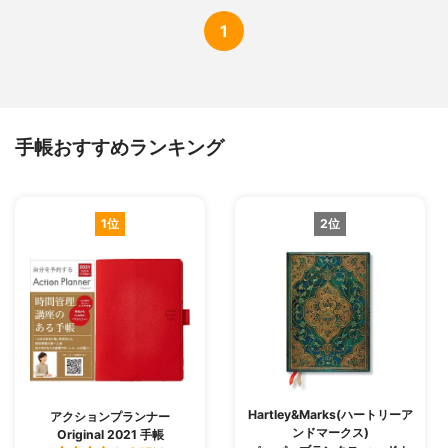
1
手帳おすすめランキング
1位
2位
Hartley&Marks(ハートリーア
アクションプランナー
ンドマークス)
Original 2021 手帳