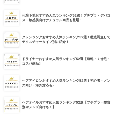
化粧下地おすすめ人気ランキング52選！プチプラ・デパコ
ス・敏感肌向けナチュラル商品も登場！
クレンジングおすすめ人気ランキング52選！徹底調査して
テクスチャータイプ別に紹介！
ドライヤーおすすめ人気ランキング52選【速乾・くせ毛・
コスパ商品】
ヘアアイロンおすすめ人気ランキング52選！初心者・メン
ズ向け・海外対応も♪
ヘアオイルおすすめ人気ランキング52選【プチプラ・髪質
別やメンズ向けも！】