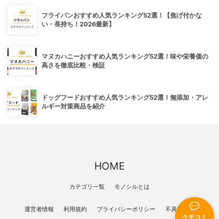
フライパンおすすめ人気ランキング52選！【焦げ付かな
い・長持ち！2026最新】
マヌカハニーおすすめ人気ランキング52選！味や栄養価の
高さを徹底比較・検証
ドッグフードおすすめ人気ランキング52選！無添加・アレ
ルギー対策商品を紹介
HOME
カテゴリ一覧
モノシルとは
運営者情報
利用規約
プライバシーポリシー
不具合報告
クチコミ