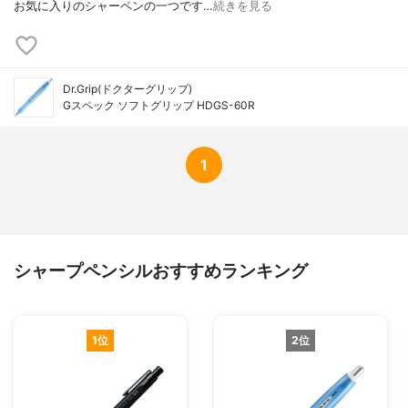
お気に入りのシャーペンの一つです…
続きを見る
Dr.Grip(ドクターグリップ)
Gスペック ソフトグリップ HDGS-60R
1
シャープペンシルおすすめランキング
1位
2位