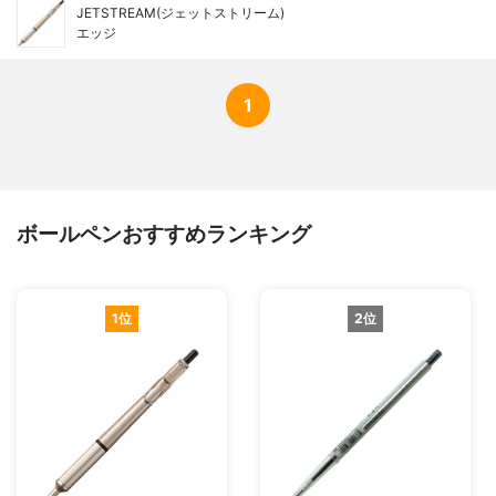
JETSTREAM(ジェットストリーム)
エッジ
1
ボールペンおすすめランキング
1位
2位