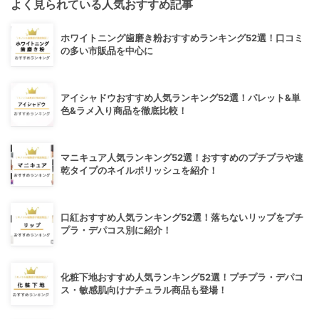
よく見られている人気おすすめ記事
ホワイトニング歯磨き粉おすすめランキング52選！口コミ
の多い市販品を中心に
アイシャドウおすすめ人気ランキング52選！パレット&単
色&ラメ入り商品を徹底比較！
マニキュア人気ランキング52選！おすすめのプチプラや速
乾タイプのネイルポリッシュを紹介！
口紅おすすめ人気ランキング52選！落ちないリップをプチ
プラ・デパコス別に紹介！
化粧下地おすすめ人気ランキング52選！プチプラ・デパコ
ス・敏感肌向けナチュラル商品も登場！