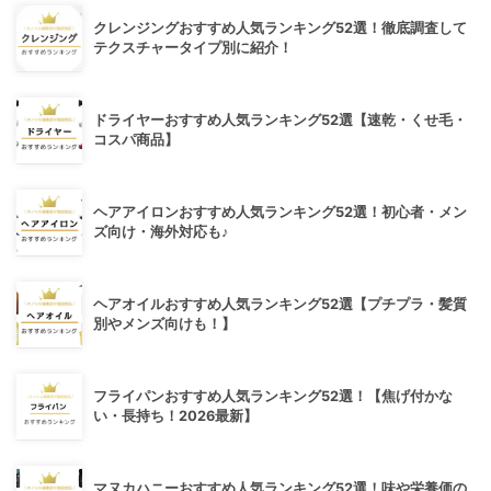
クレンジングおすすめ人気ランキング52選！徹底調査して
テクスチャータイプ別に紹介！
ドライヤーおすすめ人気ランキング52選【速乾・くせ毛・
コスパ商品】
ヘアアイロンおすすめ人気ランキング52選！初心者・メン
ズ向け・海外対応も♪
ヘアオイルおすすめ人気ランキング52選【プチプラ・髪質
別やメンズ向けも！】
フライパンおすすめ人気ランキング52選！【焦げ付かな
い・長持ち！2026最新】
マヌカハニーおすすめ人気ランキング52選！味や栄養価の