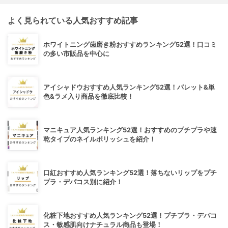
よく見られている人気おすすめ記事
ホワイトニング歯磨き粉おすすめランキング52選！口コミ
の多い市販品を中心に
アイシャドウおすすめ人気ランキング52選！パレット&単
色&ラメ入り商品を徹底比較！
マニキュア人気ランキング52選！おすすめのプチプラや速
乾タイプのネイルポリッシュを紹介！
口紅おすすめ人気ランキング52選！落ちないリップをプチ
プラ・デパコス別に紹介！
化粧下地おすすめ人気ランキング52選！プチプラ・デパコ
ス・敏感肌向けナチュラル商品も登場！