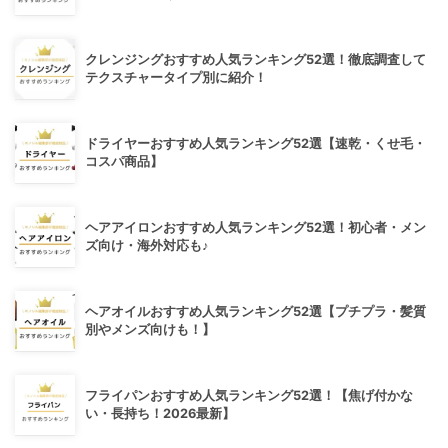
クレンジングおすすめ人気ランキング52選！徹底調査して
テクスチャータイプ別に紹介！
ドライヤーおすすめ人気ランキング52選【速乾・くせ毛・
コスパ商品】
ヘアアイロンおすすめ人気ランキング52選！初心者・メン
ズ向け・海外対応も♪
ヘアオイルおすすめ人気ランキング52選【プチプラ・髪質
別やメンズ向けも！】
フライパンおすすめ人気ランキング52選！【焦げ付かな
い・長持ち！2026最新】