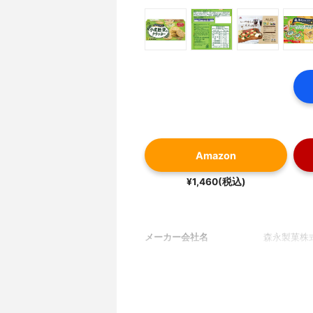
Amazon
¥1,460(税込)
メーカー会社名
森永製菓株