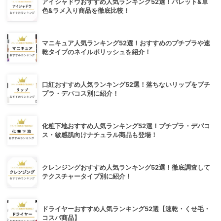
アイシャドウおすすめ人気ランキング52選！パレット&単
色&ラメ入り商品を徹底比較！
マニキュア人気ランキング52選！おすすめのプチプラや速
乾タイプのネイルポリッシュを紹介！
口紅おすすめ人気ランキング52選！落ちないリップをプチ
プラ・デパコス別に紹介！
化粧下地おすすめ人気ランキング52選！プチプラ・デパコ
ス・敏感肌向けナチュラル商品も登場！
クレンジングおすすめ人気ランキング52選！徹底調査して
テクスチャータイプ別に紹介！
ドライヤーおすすめ人気ランキング52選【速乾・くせ毛・
コスパ商品】