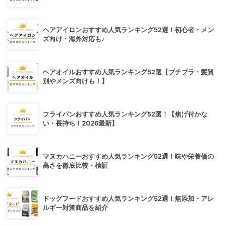
ヘアアイロンおすすめ人気ランキング52選！初心者・メン
ズ向け・海外対応も♪
ヘアオイルおすすめ人気ランキング52選【プチプラ・髪質
別やメンズ向けも！】
フライパンおすすめ人気ランキング52選！【焦げ付かな
い・長持ち！2026最新】
マヌカハニーおすすめ人気ランキング52選！味や栄養価の
高さを徹底比較・検証
ドッグフードおすすめ人気ランキング52選！無添加・アレ
ルギー対策商品を紹介