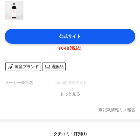
公式サイト
¥648(税込)
国産ブランド
通販品
メーカー会社名
福山醸造株式会社
もっと見る
記載情報ミス報告
クチコミ・評判(1)