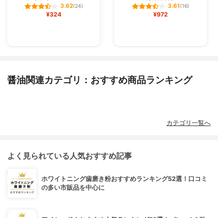
3.62
3.61
(24)
(16)
¥324
¥972
醤油関連カテゴリ：おすすめ商品ランキング
カテゴリ一覧へ
よく見られている人気おすすめ記事
ホワイトニング歯磨き粉おすすめランキング52選！口コミ
の多い市販品を中心に