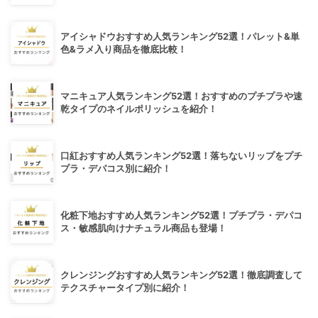
アイシャドウおすすめ人気ランキング52選！パレット&単
色&ラメ入り商品を徹底比較！
マニキュア人気ランキング52選！おすすめのプチプラや速
乾タイプのネイルポリッシュを紹介！
口紅おすすめ人気ランキング52選！落ちないリップをプチ
プラ・デパコス別に紹介！
化粧下地おすすめ人気ランキング52選！プチプラ・デパコ
ス・敏感肌向けナチュラル商品も登場！
クレンジングおすすめ人気ランキング52選！徹底調査して
テクスチャータイプ別に紹介！