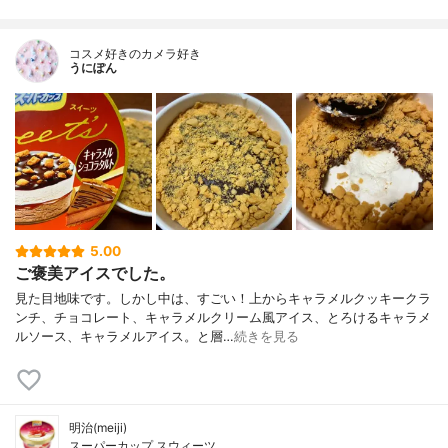
コスメ好きのカメラ好き
うにぽん
5.00
ご褒美アイスでした。
見た目地味です。しかし中は、すごい！上からキャラメルクッキークラ
ンチ、チョコレート、キャラメルクリーム風アイス、とろけるキャラメ
ルソース、キャラメルアイス。と層…
続きを見る
明治(meiji)
スーパーカップ スウィーツ