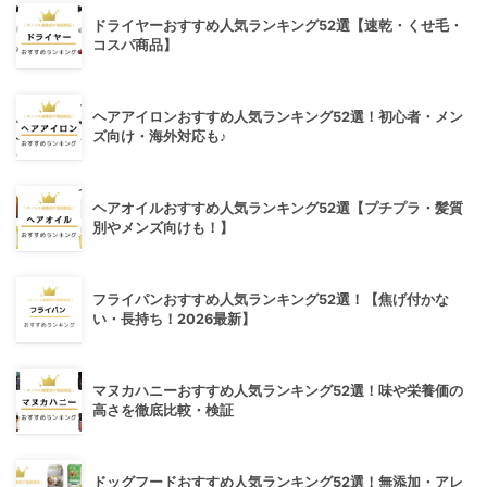
ドライヤーおすすめ人気ランキング52選【速乾・くせ毛・
コスパ商品】
ヘアアイロンおすすめ人気ランキング52選！初心者・メン
ズ向け・海外対応も♪
ヘアオイルおすすめ人気ランキング52選【プチプラ・髪質
別やメンズ向けも！】
フライパンおすすめ人気ランキング52選！【焦げ付かな
い・長持ち！2026最新】
マヌカハニーおすすめ人気ランキング52選！味や栄養価の
高さを徹底比較・検証
ドッグフードおすすめ人気ランキング52選！無添加・アレ