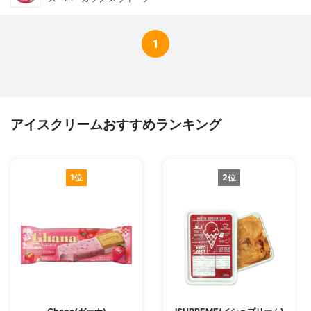
1
アイスクリームおすすめランキング
1位
2位