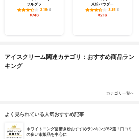
フルグラ
米粉パウダー
3.15
3.15
(1)
(1)
¥746
¥216
アイスクリーム関連カテゴリ：おすすめ商品ラン
キング
カテゴリ一覧へ
よく見られている人気おすすめ記事
ホワイトニング歯磨き粉おすすめランキング52選！口コミ
の多い市販品を中心に