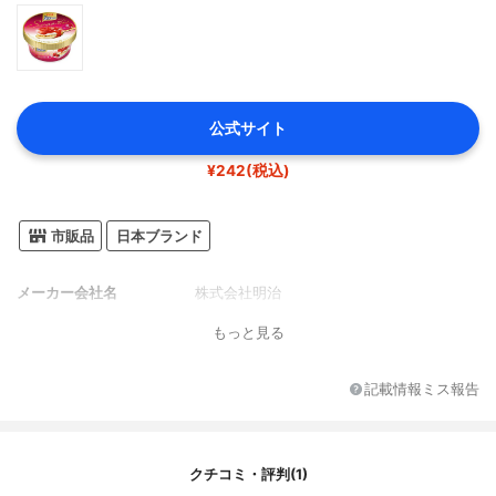
公式サイト
¥242(税込)
市販品
日本ブランド
メーカー会社名
株式会社明治
もっと見る
記載情報ミス報告
クチコミ・評判(1)