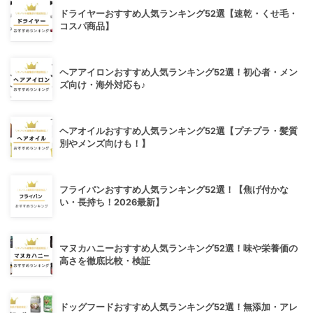
ドライヤーおすすめ人気ランキング52選【速乾・くせ毛・
コスパ商品】
ヘアアイロンおすすめ人気ランキング52選！初心者・メン
ズ向け・海外対応も♪
ヘアオイルおすすめ人気ランキング52選【プチプラ・髪質
別やメンズ向けも！】
フライパンおすすめ人気ランキング52選！【焦げ付かな
い・長持ち！2026最新】
マヌカハニーおすすめ人気ランキング52選！味や栄養価の
高さを徹底比較・検証
ドッグフードおすすめ人気ランキング52選！無添加・アレ