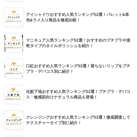
アイシャドウおすすめ人気ランキング52選！パレット&単
色&ラメ入り商品を徹底比較！
マニキュア人気ランキング52選！おすすめのプチプラや速
乾タイプのネイルポリッシュを紹介！
口紅おすすめ人気ランキング52選！落ちないリップをプチ
プラ・デパコス別に紹介！
化粧下地おすすめ人気ランキング52選！プチプラ・デパコ
ス・敏感肌向けナチュラル商品も登場！
クレンジングおすすめ人気ランキング52選！徹底調査して
テクスチャータイプ別に紹介！