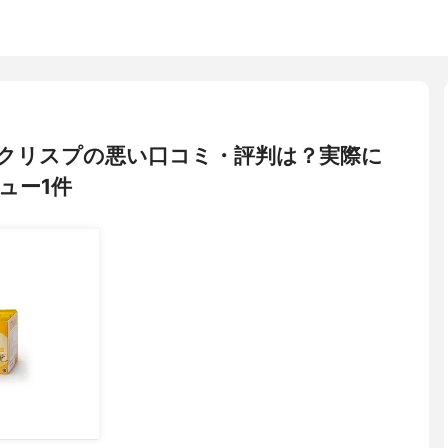
ポテトクリスプの悪い口コミ・評判は？実際に
ュー1件