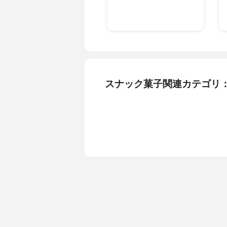
スナック菓子関連カテゴリ