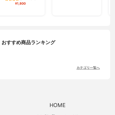
¥1,800
：おすすめ商品ランキング
カテゴリ一覧へ
HOME