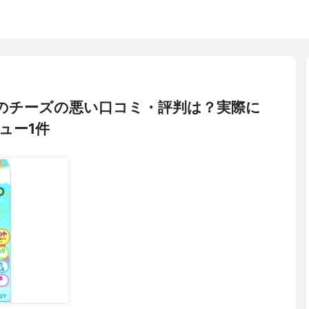
らのチーズの悪い口コミ・評判は？実際に
ュー1件