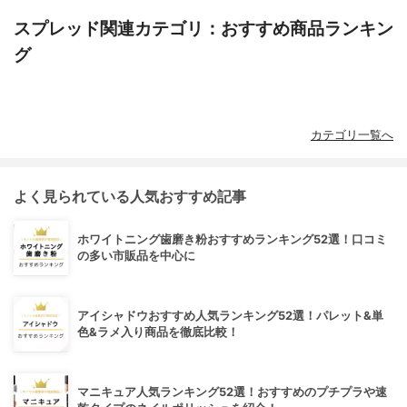
スプレッド関連カテゴリ：おすすめ商品ランキン
グ
カテゴリ一覧へ
よく見られている人気おすすめ記事
ホワイトニング歯磨き粉おすすめランキング52選！口コミ
の多い市販品を中心に
アイシャドウおすすめ人気ランキング52選！パレット&単
色&ラメ入り商品を徹底比較！
マニキュア人気ランキング52選！おすすめのプチプラや速