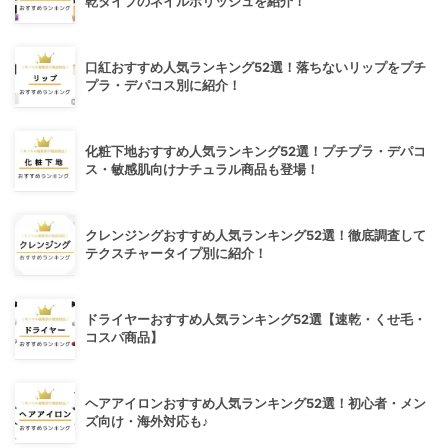
乾タイプのネイルポリッシュを紹介！
口紅おすすめ人気ランキング52選！落ちないリップをプチ
プラ・デパコス別に紹介！
化粧下地おすすめ人気ランキング52選！プチプラ・デパコ
ス・敏感肌向けナチュラル商品も登場！
クレンジングおすすめ人気ランキング52選！徹底調査して
テクスチャータイプ別に紹介！
ドライヤーおすすめ人気ランキング52選【速乾・くせ毛・
コスパ商品】
ヘアアイロンおすすめ人気ランキング52選！初心者・メン
ズ向け・海外対応も♪