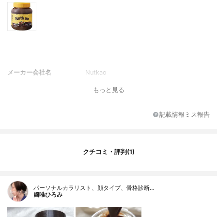
メーカー会社名
Nutkao
もっと見る
記載情報ミス報告
クチコミ・評判(1)
パーソナルカラリスト、顔タイプ、骨格診断…
國唯ひろみ