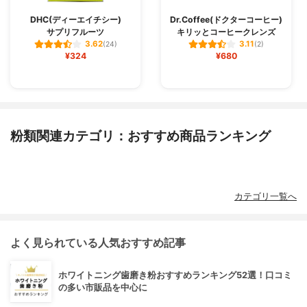
DHC(ディーエイチシー)
Dr.Coffee(ドクターコーヒー)
サプリフルーツ
キリッとコーヒークレンズ
3.62
3.11
(24)
(2)
¥324
¥680
粉類関連カテゴリ：おすすめ商品ランキング
カテゴリ一覧へ
よく見られている人気おすすめ記事
ホワイトニング歯磨き粉おすすめランキング52選！口コミ
の多い市販品を中心に