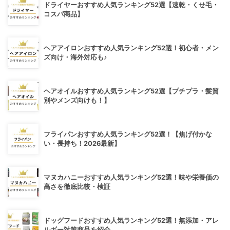
ドライヤーおすすめ人気ランキング52選【速乾・くせ毛・
コスパ商品】
ヘアアイロンおすすめ人気ランキング52選！初心者・メン
ズ向け・海外対応も♪
ヘアオイルおすすめ人気ランキング52選【プチプラ・髪質
別やメンズ向けも！】
フライパンおすすめ人気ランキング52選！【焦げ付かな
い・長持ち！2026最新】
マヌカハニーおすすめ人気ランキング52選！味や栄養価の
高さを徹底比較・検証
ドッグフードおすすめ人気ランキング52選！無添加・アレ
ルギー対策商品を紹介