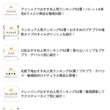
アイシャドウおすすめ人気ランキング52選！パレット&単
色&ラメ入り商品を徹底比較！
マニキュア人気ランキング52選！おすすめのプチプラや速
乾タイプのネイルポリッシュを紹介！
口紅おすすめ人気ランキング52選！落ちないリップをプチ
プラ・デパコス別に紹介！
化粧下地おすすめ人気ランキング52選！プチプラ・デパコ
ス・敏感肌向けナチュラル商品も登場！
クレンジングおすすめ人気ランキング52選！徹底調査して
テクスチャータイプ別に紹介！