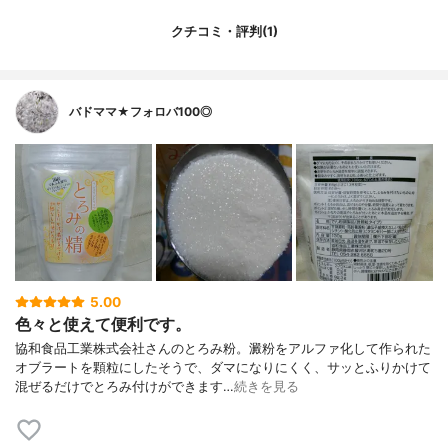
クチコミ・評判(1)
バドママ★フォロバ100◎
5.00
色々と使えて便利です。
協和食品工業株式会社さんのとろみ粉。澱粉をアルファ化して作られた
オブラートを顆粒にしたそうで、ダマになりにくく、サッとふりかけて
混ぜるだけでとろみ付けができます…
続きを見る