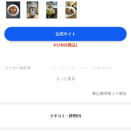
公式サイト
¥1,190(税込)
メーカー会社名
ラ・グランダ・ファミリオ株式会社
もっと見る
記載情報ミス報告
クチコミ・評判(1)