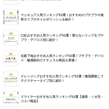
マニキュア人気ランキング52選！おすすめのプチプラや速
乾タイプのネイルポリッシュを紹介！
口紅おすすめ人気ランキング52選！落ちないリップをプチ
プラ・デパコス別に紹介！
化粧下地おすすめ人気ランキング52選！プチプラ・デパコ
ス・敏感肌向けナチュラル商品も登場！
クレンジングおすすめ人気ランキング52選！徹底調査して
テクスチャータイプ別に紹介！
ドライヤーおすすめ人気ランキング52選【速乾・くせ毛・
コスパ商品】