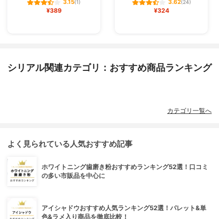
3.15
3.62
(1)
(24)
¥389
¥324
シリアル関連カテゴリ：おすすめ商品ランキング
カテゴリ一覧へ
よく見られている人気おすすめ記事
ホワイトニング歯磨き粉おすすめランキング52選！口コミ
の多い市販品を中心に
アイシャドウおすすめ人気ランキング52選！パレット&単
色&ラメ入り商品を徹底比較！