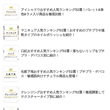
アイシャドウおすすめ人気ランキング52選！パレット&単
色&ラメ入り商品を徹底比較！
マニキュア人気ランキング52選！おすすめのプチプラや速
乾タイプのネイルポリッシュを紹介！
口紅おすすめ人気ランキング52選！落ちないリップをプチ
プラ・デパコス別に紹介！
化粧下地おすすめ人気ランキング52選！プチプラ・デパコ
ス・敏感肌向けナチュラル商品も登場！
クレンジングおすすめ人気ランキング52選！徹底調査して
テクスチャータイプ別に紹介！