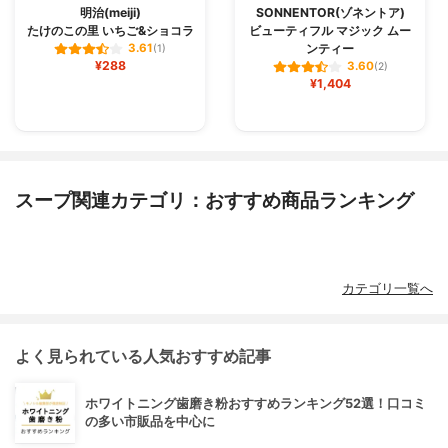
明治(meiji)
SONNENTOR(ゾネントア)
たけのこの里 いちご&ショコラ
ビューティフル マジック ムー
ンティー
3.61
(1)
¥288
3.60
(2)
¥1,404
スープ関連カテゴリ：おすすめ商品ランキング
カテゴリ一覧へ
よく見られている人気おすすめ記事
ホワイトニング歯磨き粉おすすめランキング52選！口コミ
の多い市販品を中心に