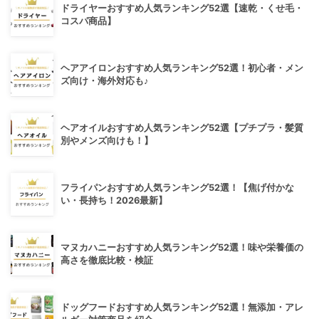
ドライヤーおすすめ人気ランキング52選【速乾・くせ毛・
コスパ商品】
ヘアアイロンおすすめ人気ランキング52選！初心者・メン
ズ向け・海外対応も♪
ヘアオイルおすすめ人気ランキング52選【プチプラ・髪質
別やメンズ向けも！】
フライパンおすすめ人気ランキング52選！【焦げ付かな
い・長持ち！2026最新】
マヌカハニーおすすめ人気ランキング52選！味や栄養価の
高さを徹底比較・検証
ドッグフードおすすめ人気ランキング52選！無添加・アレ