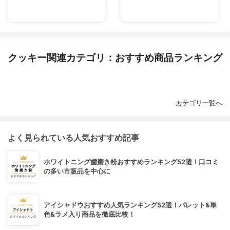
クッキー関連カテゴリ：おすすめ商品ランキング
カテゴリ一覧へ
よく見られている人気おすすめ記事
ホワイトニング歯磨き粉おすすめランキング52選！口コミ
の多い市販品を中心に
アイシャドウおすすめ人気ランキング52選！パレット&単
色&ラメ入り商品を徹底比較！