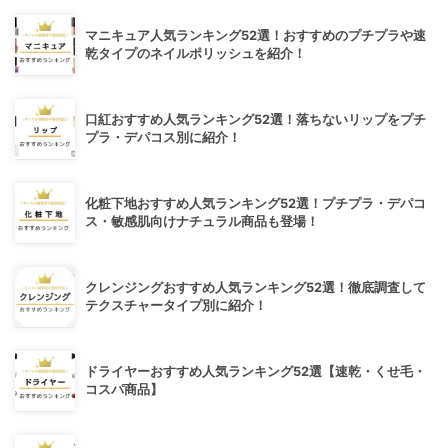
マニキュア人気ランキング52選！おすすめのプチプラや速
乾タイプのネイルポリッシュを紹介！
口紅おすすめ人気ランキング52選！落ちないリップをプチ
プラ・デパコス別に紹介！
化粧下地おすすめ人気ランキング52選！プチプラ・デパコ
ス・敏感肌向けナチュラル商品も登場！
クレンジングおすすめ人気ランキング52選！徹底調査して
テクスチャータイプ別に紹介！
ドライヤーおすすめ人気ランキング52選【速乾・くせ毛・
コスパ商品】