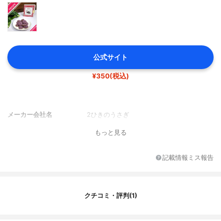
公式サイト
¥350(税込)
メーカー会社名
2ひきのうさぎ
もっと見る
記載情報ミス報告
クチコミ・評判(1)