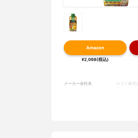
Amazon
¥2,098(税込)
メーカー会社名
カゴメ株式