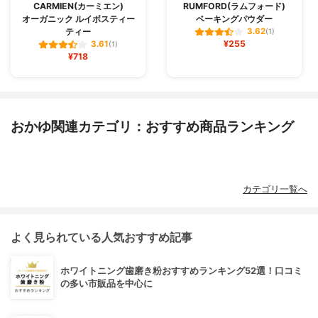
CARMIEN(カーミエン)
RUMFORD(ラムフォード)
オーガニック ルイボスティー
ベーキングパウダー
ティー
3.62
(1)
¥255
3.61
(1)
¥718
おかゆ関連カテゴリ：おすすめ商品ランキング
カテゴリ一覧へ
よく見られている人気おすすめ記事
ホワイトニング歯磨き粉おすすめランキング52選！口コミ
の多い市販品を中心に