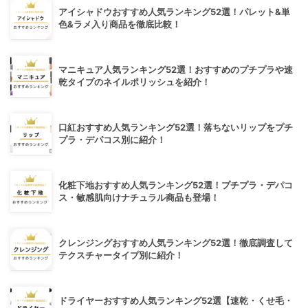
アイシャドウおすすめ人気ランキング52選！パレット&単
色&ラメ入り商品を徹底比較！
マニキュア人気ランキング52選！おすすめのプチプラや速
乾タイプのネイルポリッシュを紹介！
口紅おすすめ人気ランキング52選！落ちないリップをプチ
プラ・デパコス別に紹介！
化粧下地おすすめ人気ランキング52選！プチプラ・デパコ
ス・敏感肌向けナチュラル商品も登場！
クレンジングおすすめ人気ランキング52選！徹底調査して
テクスチャータイプ別に紹介！
ドライヤーおすすめ人気ランキング52選【速乾・くせ毛・