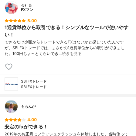
会社員
FXマン
5.00
1通貨単位から取引できる！シンプルなツールで使いやす
い！
できるだけ少額からトレードできるFXはないかと探していたんです
が、SBI FXトレードでは、まさかの1通貨単位からの取引ができまし
た。100円ちょっとくらいでき…
続きを見る
SBI FXトレード
SBI FXトレード
ももんが
4.00
安定のfxができる！
2019年のお正月にフラッシュクラッシュを体験しました。当時使って