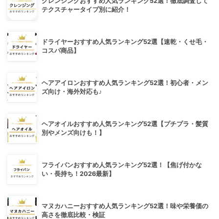
クレンジングおすすめ人気ランキング52選！徹底調査して
テクスチャータイプ別に紹介！
ドライヤーおすすめ人気ランキング52選【速乾・くせ毛・
コスパ商品】
ヘアアイロンおすすめ人気ランキング52選！初心者・メン
ズ向け・海外対応も♪
ヘアオイルおすすめ人気ランキング52選【プチプラ・髪質
別やメンズ向けも！】
フライパンおすすめ人気ランキング52選！【焦げ付かな
い・長持ち！2026最新】
マヌカハニーおすすめ人気ランキング52選！味や栄養価の
高さを徹底比較・検証