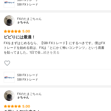
SBI FXトレード
FXのたまごちゃん
ｐちゃん
5.00
ビビりには最適！
FXをまずはじめるなら、【SBI FXトレード】にするべきです。僕はFX
トレードを始める前は、FXは「とにかく怖いコンテンツ」という肩書
を貼ってました。1日で全…
続きを見る
SBI FXトレード
SBI FXトレード
FXのたまごちゃん
ｐちゃん
5.00