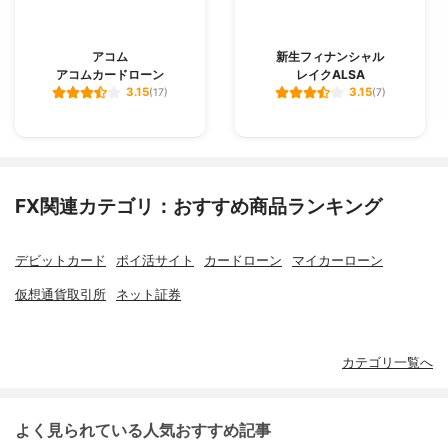
アコム
新生フィナンシャル
アコムカードローン
レイクALSA
3.15
3.15
(17)
(7)
FX関連カテゴリ：おすすめ商品ランキング
デビットカード
ポイ活サイト
カードローン
マイカーローン
仮想通貨取引所
ネット証券
カテゴリ一覧へ
よく見られている人気おすすめ記事