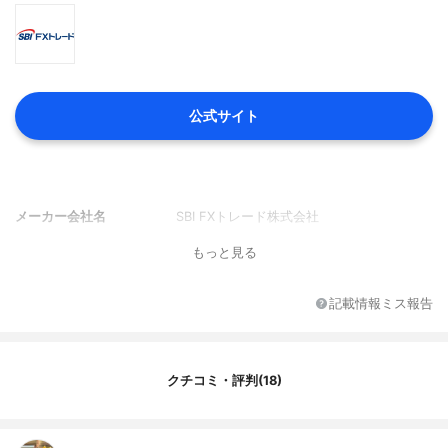
公式サイト
メーカー会社名
SBI FXトレード株式会社
もっと見る
記載情報ミス報告
クチコミ・評判(18)