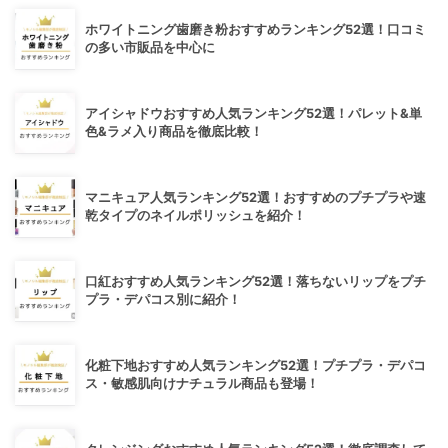
ホワイトニング歯磨き粉おすすめランキング52選！口コミ
の多い市販品を中心に
アイシャドウおすすめ人気ランキング52選！パレット&単
色&ラメ入り商品を徹底比較！
マニキュア人気ランキング52選！おすすめのプチプラや速
乾タイプのネイルポリッシュを紹介！
口紅おすすめ人気ランキング52選！落ちないリップをプチ
プラ・デパコス別に紹介！
化粧下地おすすめ人気ランキング52選！プチプラ・デパコ
ス・敏感肌向けナチュラル商品も登場！