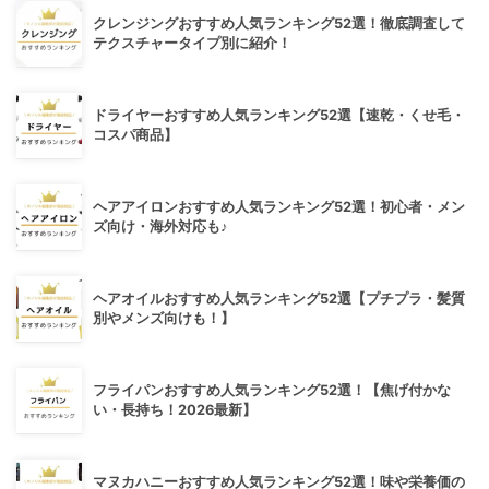
クレンジングおすすめ人気ランキング52選！徹底調査して
テクスチャータイプ別に紹介！
ドライヤーおすすめ人気ランキング52選【速乾・くせ毛・
コスパ商品】
ヘアアイロンおすすめ人気ランキング52選！初心者・メン
ズ向け・海外対応も♪
ヘアオイルおすすめ人気ランキング52選【プチプラ・髪質
別やメンズ向けも！】
フライパンおすすめ人気ランキング52選！【焦げ付かな
い・長持ち！2026最新】
マヌカハニーおすすめ人気ランキング52選！味や栄養価の