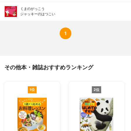
くまのがっこう
ジャッキーのはつこい
1
その他本・雑誌おすすめランキング
1位
2位