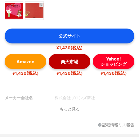
公式サイト
¥1,430(税込)
Yahoo!
Amazon
楽天市場
ショッピング
¥1,430(税込)
¥1,430(税込)
¥1,430(税込)
メーカー会社名
株式会社ブロンズ新社
もっと見る
記載情報ミス報告