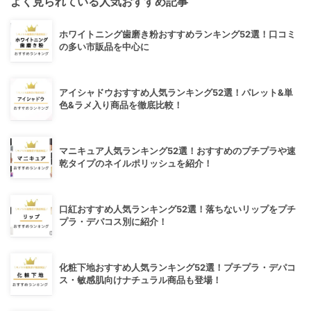
よく見られている人気おすすめ記事
ホワイトニング歯磨き粉おすすめランキング52選！口コミ
の多い市販品を中心に
アイシャドウおすすめ人気ランキング52選！パレット&単
色&ラメ入り商品を徹底比較！
マニキュア人気ランキング52選！おすすめのプチプラや速
乾タイプのネイルポリッシュを紹介！
口紅おすすめ人気ランキング52選！落ちないリップをプチ
プラ・デパコス別に紹介！
化粧下地おすすめ人気ランキング52選！プチプラ・デパコ
ス・敏感肌向けナチュラル商品も登場！