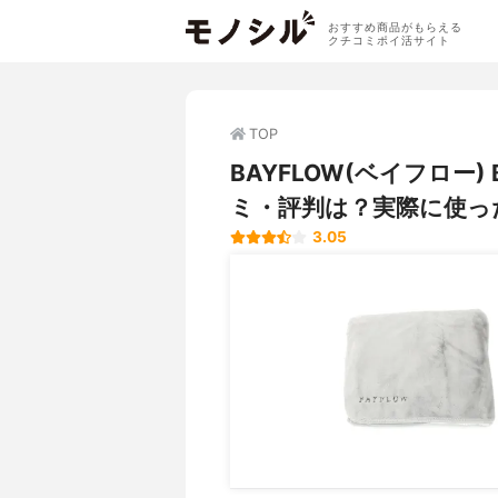
おすすめ商品がもらえる
クチコミポイ活サイト
TOP
BAYFLOW(ベイフロー
ミ・評判は？実際に使っ
3.05