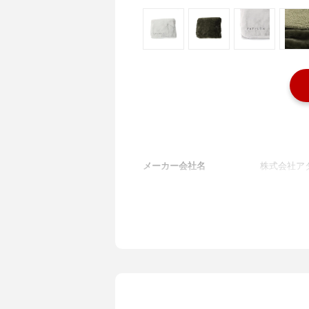
メーカー会社名
株式会社ア