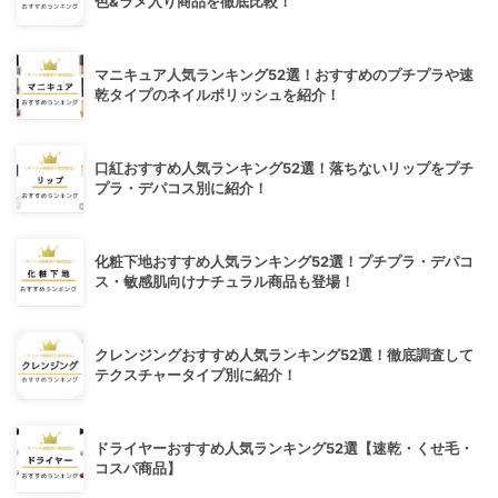
色&ラメ入り商品を徹底比較！
マニキュア人気ランキング52選！おすすめのプチプラや速
乾タイプのネイルポリッシュを紹介！
口紅おすすめ人気ランキング52選！落ちないリップをプチ
プラ・デパコス別に紹介！
化粧下地おすすめ人気ランキング52選！プチプラ・デパコ
ス・敏感肌向けナチュラル商品も登場！
クレンジングおすすめ人気ランキング52選！徹底調査して
テクスチャータイプ別に紹介！
ドライヤーおすすめ人気ランキング52選【速乾・くせ毛・
コスパ商品】