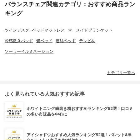
バランスチェア関連カテゴリ：おすすめ商品ラン
キング
ツインデスク
ベッドマットレス
マーメイドブランケット
冷感敷きパッド
畳ベッド
連結ベッド
テレビ枕
ソーラーイルミネーション
カテゴリ一覧へ
よく見られている人気おすすめ記事
ホワイトニング歯磨き粉おすすめランキング52選！口コミ
の多い市販品を中心に
アイシャドウおすすめ人気ランキング52選！パレット&単