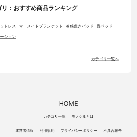
ゴリ：おすすめ商品ランキング
ットレス
マーメイドブランケット
冷感敷きパッド
畳ベッド
ーション
カテゴリ一覧へ
HOME
カテゴリ一覧
モノシルとは
運営者情報
利用規約
プライバシーポリシー
不具合報告