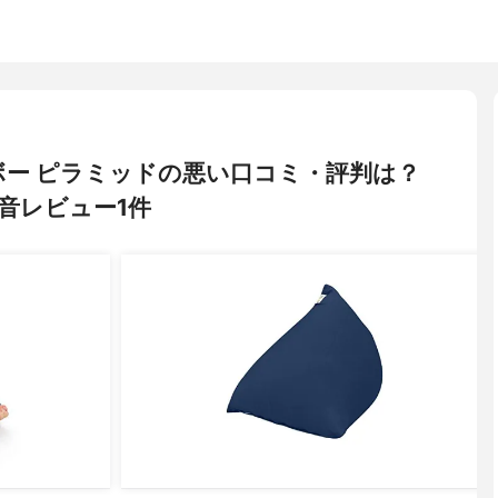
ヨギボー ピラミッドの悪い口コミ・評判は？
音レビュー1件