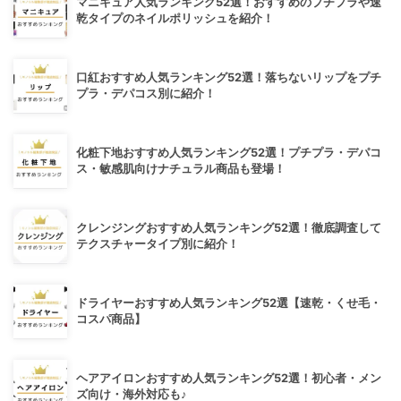
マニキュア人気ランキング52選！おすすめのプチプラや速
乾タイプのネイルポリッシュを紹介！
口紅おすすめ人気ランキング52選！落ちないリップをプチ
プラ・デパコス別に紹介！
化粧下地おすすめ人気ランキング52選！プチプラ・デパコ
ス・敏感肌向けナチュラル商品も登場！
クレンジングおすすめ人気ランキング52選！徹底調査して
テクスチャータイプ別に紹介！
ドライヤーおすすめ人気ランキング52選【速乾・くせ毛・
コスパ商品】
ヘアアイロンおすすめ人気ランキング52選！初心者・メン
ズ向け・海外対応も♪