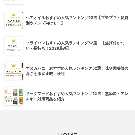
ヘアオイルおすすめ人気ランキング52選【プチプラ・髪質
別やメンズ向けも！】
フライパンおすすめ人気ランキング52選！【焦げ付かな
い・長持ち！2026最新】
マヌカハニーおすすめ人気ランキング52選！味や栄養価の
高さを徹底比較・検証
ドッグフードおすすめ人気ランキング52選！無添加・アレ
ルギー対策商品を紹介