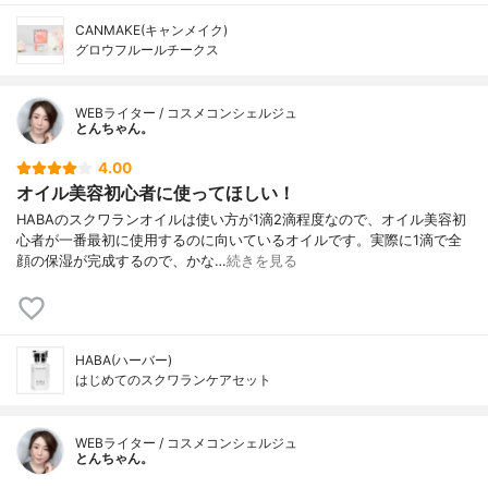
CANMAKE(キャンメイク)
グロウフルールチークス
WEBライター / コスメコンシェルジュ
とんちゃん。
4.00
オイル美容初心者に使ってほしい！
HABAのスクワランオイルは使い方が1滴2滴程度なので、オイル美容初
心者が一番最初に使用するのに向いているオイルです。実際に1滴で全
顔の保湿が完成するので、かな…
続きを見る
HABA(ハーバー)
はじめてのスクワランケアセット
WEBライター / コスメコンシェルジュ
とんちゃん。