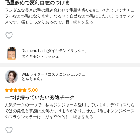
毛量多めで変幻自在のつけま
ランダムな長さの毛の組み合わせで毛量も多いのに、それでいてナチュ
ラルなまつ毛になります。なるべく自然なまつ毛にしたい方にはオスス
メです。幅もしっかりあるので、目…
続きを見る
Diamond Lash(ダイヤモンドラッシュ)
ダイヤモンドラッシュ
WEBライター / コスメコンシェルジュ
とんちゃん。
5.00
一つは持っていたい秀逸チーク
人気チークの一つで、私もジンジャーを愛用しています。デパコスなら
ではの発色と質感は文句のつけようがありません。特にオレンジベース
のブラウンカラーは、顔を立体的に…
続きを見る