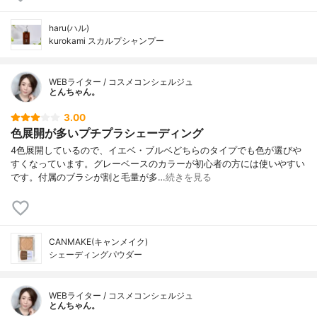
haru(ハル)
kurokami スカルプシャンプー
WEBライター / コスメコンシェルジュ
とんちゃん。
3.00
色展開が多いプチプラシェーディング
4色展開しているので、イエベ・ブルベどちらのタイプでも色が選びや
すくなっています。グレーベースのカラーが初心者の方には使いやすい
です。付属のブラシが割と毛量が多…
続きを見る
CANMAKE(キャンメイク)
シェーディングパウダー
WEBライター / コスメコンシェルジュ
とんちゃん。