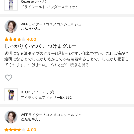
Rexena(レセナ)
ドライシールド パウダースティック
WEBライター / コスメコンシェルジュ
とんちゃん。
4.00
しっかりくっつく、つけまグルー
透明になる液タイプのグルーは剥がれやすい印象ですが、これは液が半
透明になるまでしっかり乾かしてから装着することで、しっかり密着し
てくれます。つけまつ毛に付いたグ…
続きを見る
D-UP(ディーアップ)
アイラッシュフィクサーEX 552
WEBライター / コスメコンシェルジュ
とんちゃん。
4.00