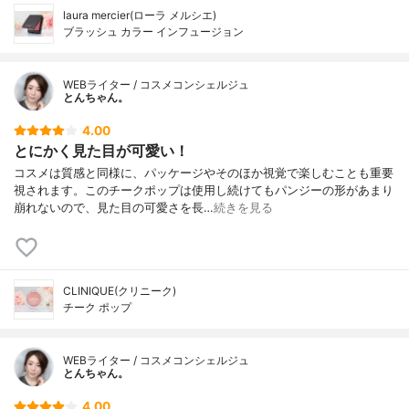
laura mercier(ローラ メルシエ)
ブラッシュ カラー インフュージョン
WEBライター / コスメコンシェルジュ
とんちゃん。
4.00
とにかく見た目が可愛い！
コスメは質感と同様に、パッケージやそのほか視覚で楽しむことも重要
視されます。このチークポップは使用し続けてもパンジーの形があまり
崩れないので、見た目の可愛さを長…
続きを見る
CLINIQUE(クリニーク)
チーク ポップ
WEBライター / コスメコンシェルジュ
とんちゃん。
4.00