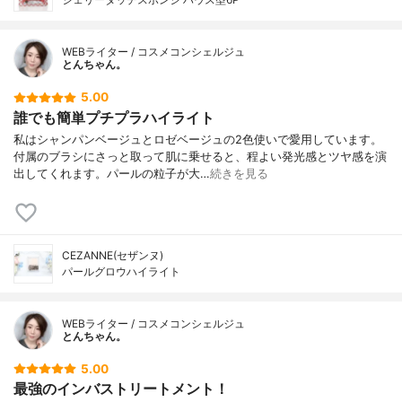
WEBライター / コスメコンシェルジュ
とんちゃん。
5.00
誰でも簡単プチプラハイライト
私はシャンパンベージュとロゼベージュの2色使いで愛用しています。
付属のブラシにさっと取って肌に乗せると、程よい発光感とツヤ感を演
出してくれます。パールの粒子が大…
続きを見る
CEZANNE(セザンヌ)
パールグロウハイライト
WEBライター / コスメコンシェルジュ
とんちゃん。
5.00
最強のインバストリートメント！