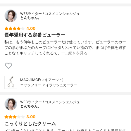
WEBライター / コスメコンシェルジュ
とんちゃん。
4.00
長年愛用する定番ビューラー
私は、もう何年もこのビューラーだけ使っています。ビューラーのカー
ブの形がまぶたのカーブにピッタリ沿ってい流ので、まつげ全体を逃す
ことなくキャッチしてくれるて、一…
続きを見る
MAQuillAGE(マキアージュ)
エッジフリー アイラッシュカーラー
WEBライター / コスメコンシェルジュ
とんちゃん。
3.00
こっくりとしたクリーム
メンタームということもあり、スーッとした香りとこっくりと濃厚なク