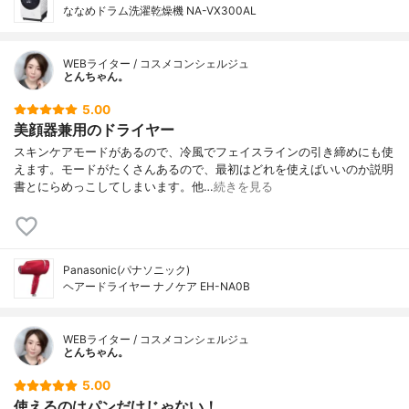
ななめドラム洗濯乾燥機 NA-VX300AL
WEBライター / コスメコンシェルジュ
とんちゃん。
5.00
美顔器兼用のドライヤー
スキンケアモードがあるので、冷風でフェイスラインの引き締めにも使
えます。モードがたくさんあるので、最初はどれを使えばいいのか説明
書とにらめっこしてしまいます。他…
続きを見る
Panasonic(パナソニック)
ヘアードライヤー ナノケア EH-NA0B
WEBライター / コスメコンシェルジュ
とんちゃん。
5.00
使えるのはパンだけじゃない！