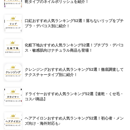
乾タイプのネイルポリッシュを紹介！
口紅おすすめ人気ランキング52選！落ちないリップをプチ
プラ・デパコス別に紹介！
化粧下地おすすめ人気ランキング52選！プチプラ・デパコ
ス・敏感肌向けナチュラル商品も登場！
クレンジングおすすめ人気ランキング52選！徹底調査して
テクスチャータイプ別に紹介！
ドライヤーおすすめ人気ランキング52選【速乾・くせ毛・
コスパ商品】
ヘアアイロンおすすめ人気ランキング52選！初心者・メン
ズ向け・海外対応も♪