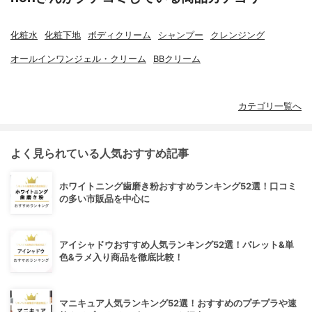
化粧水
化粧下地
ボディクリーム
シャンプー
クレンジング
オールインワンジェル・クリーム
BBクリーム
カテゴリ一覧へ
よく見られている人気おすすめ記事
ホワイトニング歯磨き粉おすすめランキング52選！口コミ
の多い市販品を中心に
アイシャドウおすすめ人気ランキング52選！パレット&単
色&ラメ入り商品を徹底比較！
マニキュア人気ランキング52選！おすすめのプチプラや速