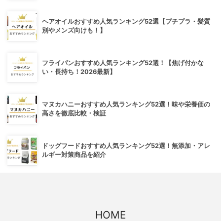
ヘアオイルおすすめ人気ランキング52選【プチプラ・髪質
別やメンズ向けも！】
フライパンおすすめ人気ランキング52選！【焦げ付かな
い・長持ち！2026最新】
マヌカハニーおすすめ人気ランキング52選！味や栄養価の
高さを徹底比較・検証
ドッグフードおすすめ人気ランキング52選！無添加・アレ
ルギー対策商品を紹介
HOME