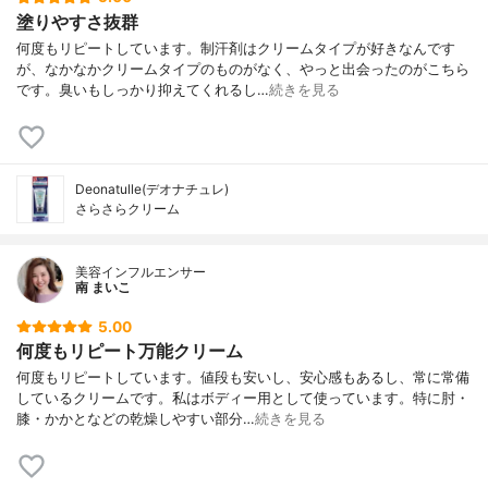
塗りやすさ抜群
何度もリピートしています。制汗剤はクリームタイプが好きなんです
が、なかなかクリームタイプのものがなく、やっと出会ったのがこちら
です。臭いもしっかり抑えてくれるし…
続きを見る
Deonatulle(デオナチュレ)
さらさらクリーム
美容インフルエンサー
南 まいこ
5.00
何度もリピート万能クリーム
何度もリピートしています。値段も安いし、安心感もあるし、常に常備
しているクリームです。私はボディー用として使っています。特に肘・
膝・かかとなどの乾燥しやすい部分…
続きを見る