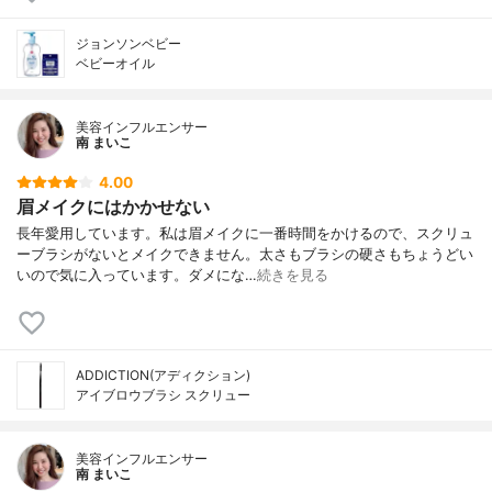
ジョンソンベビー
ベビーオイル
美容インフルエンサー
南 まいこ
4.00
眉メイクにはかかせない
長年愛用しています。私は眉メイクに一番時間をかけるので、スクリュ
ーブラシがないとメイクできません。太さもブラシの硬さもちょうどい
いので気に入っています。ダメにな…
続きを見る
ADDICTION(アディクション)
アイブロウブラシ スクリュー
美容インフルエンサー
南 まいこ