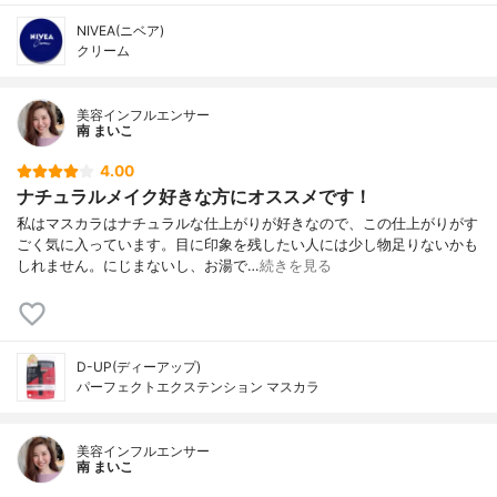
NIVEA(ニベア)
クリーム
美容インフルエンサー
南 まいこ
4.00
ナチュラルメイク好きな方にオススメです！
私はマスカラはナチュラルな仕上がりが好きなので、この仕上がりがす
ごく気に入っています。目に印象を残したい人には少し物足りないかも
しれません。にじまないし、お湯で…
続きを見る
D-UP(ディーアップ)
パーフェクトエクステンション マスカラ
美容インフルエンサー
南 まいこ