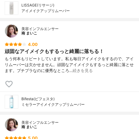
LISSAGE(リサージ)
アイメイクアップリムーバー
美容インフルエンサー
南 まいこ
4.00
頑固なアイメイクもするっと綺麗に落ちる！
もう何本もリピートしています。私も毎日アイメイクをするので、アイ
リムーバーは欠かせません。頑固なアイメイクもするっと綺麗に落とせ
ます。プチプラなのに優秀なところ…
続きを見る
Bifesta(ビフェスタ)
ミセラーアイメイクアップリムーバー
美容インフルエンサー
南 まいこ
5.00