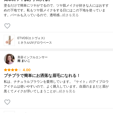
塗るだけで簡単にツヤがでるので、ツヤ肌メイクが好きな人にはおすす
めの下地です。私もツヤ肌メイクをする日にはこの下地を使っていま
す。パールも入っているので、透明感…
続きを見る
ETVOS(エトヴォス)
ミネラルUVグロウベース
美容インフルエンサー
南 まいこ
4.00
プチプラで簡単にお洒落な眉毛になれる！
私は、ナチュラルブラウンを愛用しています。『ケイト』のアイブロウ
アイテムは使いやすいので、よく購入しています。自眉のままだと眉が
黒くてメイクが浮いてしまうことが…
続きを見る