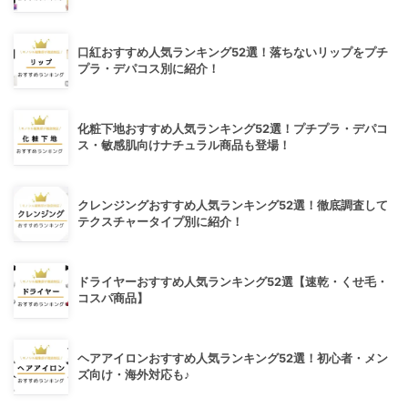
口紅おすすめ人気ランキング52選！落ちないリップをプチ
プラ・デパコス別に紹介！
化粧下地おすすめ人気ランキング52選！プチプラ・デパコ
ス・敏感肌向けナチュラル商品も登場！
クレンジングおすすめ人気ランキング52選！徹底調査して
テクスチャータイプ別に紹介！
ドライヤーおすすめ人気ランキング52選【速乾・くせ毛・
コスパ商品】
ヘアアイロンおすすめ人気ランキング52選！初心者・メン
ズ向け・海外対応も♪