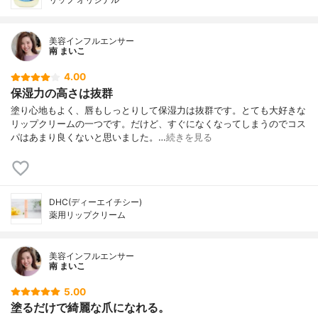
美容インフルエンサー
南 まいこ
4.00
保湿力の高さは抜群
塗り心地もよく、唇もしっとりして保湿力は抜群です。とても大好きな
リップクリームの一つです。だけど、すぐになくなってしまうのでコス
パはあまり良くないと思いました。…
続きを見る
DHC(ディーエイチシー)
薬用リップクリーム
美容インフルエンサー
南 まいこ
5.00
塗るだけで綺麗な爪になれる。