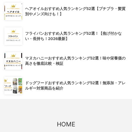
ヘアオイルおすすめ人気ランキング52選【プチプラ・髪質
別やメンズ向けも！】
フライパンおすすめ人気ランキング52選！【焦げ付かな
い・長持ち！2026最新】
マヌカハニーおすすめ人気ランキング52選！味や栄養価の
高さを徹底比較・検証
ドッグフードおすすめ人気ランキング52選！無添加・アレ
ルギー対策商品を紹介
HOME