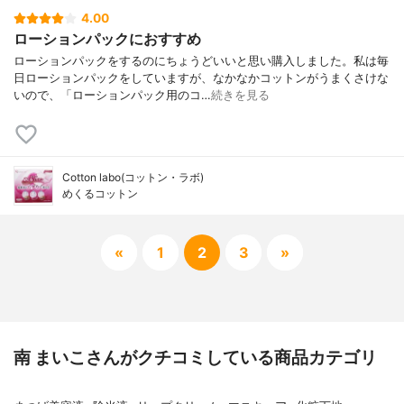
4.00
ローションパックにおすすめ
ローションパックをするのにちょうどいいと思い購入しました。私は毎
日ローションパックをしていますが、なかなかコットンがうまくさけな
いので、「ローションパック用のコ…
続きを見る
Cotton labo(コットン・ラボ)
めくるコットン
«
1
2
3
»
南 まいこさんがクチコミしている商品カテゴリ