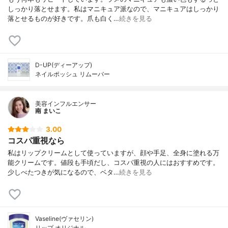
しっかり落とせます。私はマニキュア派なので、マニキュアはしっかり
落とせるものが好きです。爪も白く…
続きを見る
D-UP(ディーアップ)
ネイルポッシュ リムーバー
美容インフルエンサー
南 まいこ
3.00
コスパ重視なら
私はリップクリームとして使っていますが、顔や手足、全身に塗れる万
能クリームです。値段も手頃だし、コスパ重視の人にはおすすめです。
少しべたつきが気になるので、ベタ…
続きを見る
Vaseline(ヴァセリン)
リップ オリジナル