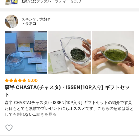
ねむねむプラスハーブティー GOLD
スキンケア大好き
トラネコ
5.00
森半 CHASTA(チャスタ)・ISSEN[10P入り] ギフトセッ
ト
森半 CHASTA(チャスタ)・ISSEN[10P入り] ギフトセットの紹介です見
た目もとても素敵でプレゼントにもオススメです、こちらの急須は落と
しても割れない…
続きを見る