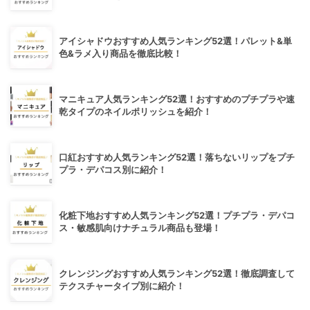
アイシャドウおすすめ人気ランキング52選！パレット&単
色&ラメ入り商品を徹底比較！
マニキュア人気ランキング52選！おすすめのプチプラや速
乾タイプのネイルポリッシュを紹介！
口紅おすすめ人気ランキング52選！落ちないリップをプチ
プラ・デパコス別に紹介！
化粧下地おすすめ人気ランキング52選！プチプラ・デパコ
ス・敏感肌向けナチュラル商品も登場！
クレンジングおすすめ人気ランキング52選！徹底調査して
テクスチャータイプ別に紹介！