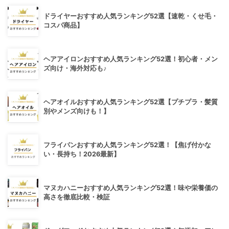
ドライヤーおすすめ人気ランキング52選【速乾・くせ毛・
コスパ商品】
ヘアアイロンおすすめ人気ランキング52選！初心者・メン
ズ向け・海外対応も♪
ヘアオイルおすすめ人気ランキング52選【プチプラ・髪質
別やメンズ向けも！】
フライパンおすすめ人気ランキング52選！【焦げ付かな
い・長持ち！2026最新】
マヌカハニーおすすめ人気ランキング52選！味や栄養価の
高さを徹底比較・検証