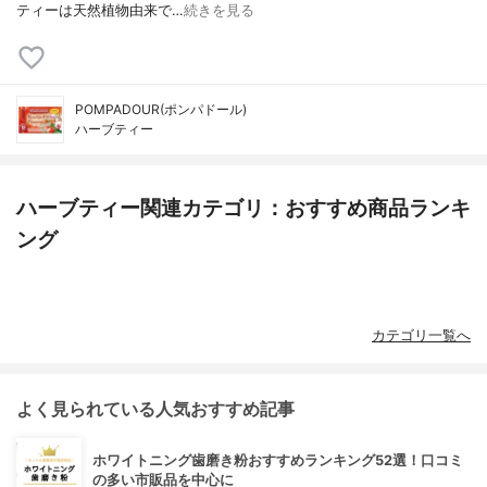
ティーは天然植物由来で…
続きを見る
POMPADOUR(ポンパドール)
ハーブティー
ハーブティー関連カテゴリ：おすすめ商品ランキ
ング
カテゴリ一覧へ
よく見られている人気おすすめ記事
ホワイトニング歯磨き粉おすすめランキング52選！口コミ
の多い市販品を中心に