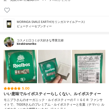
MORINGA SMILE EARTH(モリンガスマイルアース)
ビューティーセブンティー
コスメと口コミが大好きな専業主婦
kirakiranoriko
5.00
いい意味でルイボスティーらしくない、ルイボスティー
モニプラさんのオーガニック・ルイボスティーのＴＩＧＥＲ ファンサ
イトで、TIGERさんのプレミアム・ルイボスティーと生葉（ナマハ）ル