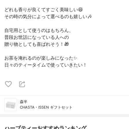
どれも香りが良くてすごく美味しい😆
その時の気分によって選べるのも嬉しい🎶
自宅用として使うのはもちろん、
普段お世話になっている人への
贈り物としても喜ばれそう！🎁
お茶を淹れるのが楽しみになった✨
日々のティータイムで使っていきたい！
森半
CHASTA・ISSEN ギフトセット
ハーブティーおすすめランキング