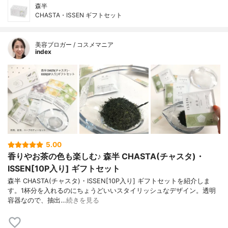
森半
CHASTA・ISSEN ギフトセット
美容ブロガー / コスメマニア
index
5.00
香りやお茶の色も楽しむ♪ 森半 CHASTA(チャスタ)・
ISSEN[10P入り] ギフトセット
森半 CHASTA(チャスタ)・ISSEN[10P入り] ギフトセットを紹介しま
す。1杯分を入れるのにちょうどいいスタイリッシュなデザイン。透明
容器なので、抽出…
続きを見る