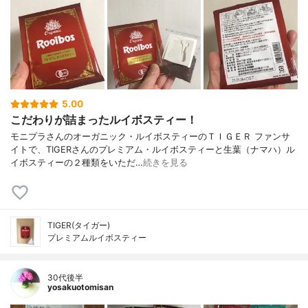
5.00
こだわりが詰まったルイボスティー！
モニプラさんのオーガニック・ルイボスティーのＴＩＧＥＲ ファンサ
イトで、TIGERさんのプレミアム・ルイボスティーと生葉（ナマハ）ル
イボスティーの２種類をいただ…
続きを見る
TIGER(タイガー)
プレミアムルイボスティー
30代後半
yosakuotomisan