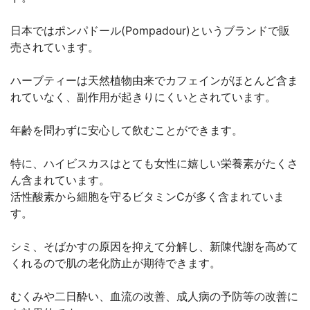
日本ではポンパドール(Pompadour)というブランドで販
売されています。
ハーブティーは天然植物由来でカフェインがほとんど含ま
れていなく、副作用が起きりにくいとされています。
年齢を問わずに安心して飲むことができます。
特に、ハイビスカスはとても女性に嬉しい栄養素がたくさ
ん含まれています。
活性酸素から細胞を守るビタミンCが多く含まれていま
す。
シミ、そばかすの原因を抑えて分解し、新陳代謝を高めて
くれるので肌の老化防止が期待できます。
むくみや二日酔い、血流の改善、成人病の予防等の改善に