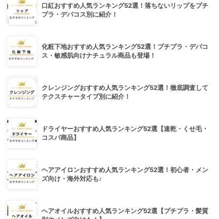
口紅おすすめ人気ランキング52選！落ちないリップをプチ
プラ・デパコス別に紹介！
化粧下地おすすめ人気ランキング52選！プチプラ・デパコ
ス・敏感肌向けナチュラル商品も登場！
クレンジングおすすめ人気ランキング52選！徹底調査して
テクスチャータイプ別に紹介！
ドライヤーおすすめ人気ランキング52選【速乾・くせ毛・
コスパ商品】
ヘアアイロンおすすめ人気ランキング52選！初心者・メン
ズ向け・海外対応も♪
ヘアオイルおすすめ人気ランキング52選【プチプラ・髪質