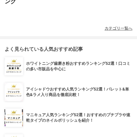
ング
カテゴリ一覧へ
よく見られている人気おすすめ記事
ホワイトニング歯磨き粉おすすめランキング52選！口コミ
の多い市販品を中心に
アイシャドウおすすめ人気ランキング52選！パレット&単
色&ラメ入り商品を徹底比較！
マニキュア人気ランキング52選！おすすめのプチプラや速
乾タイプのネイルポリッシュを紹介！