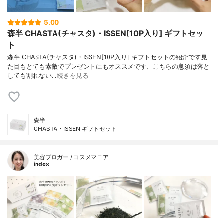
5.00
森半 CHASTA(チャスタ)・ISSEN[10P入り] ギフトセッ
ト
森半 CHASTA(チャスタ)・ISSEN[10P入り] ギフトセットの紹介です見
た目もとても素敵でプレゼントにもオススメです、こちらの急須は落と
しても割れない…
続きを見る
森半
CHASTA・ISSEN ギフトセット
美容ブロガー / コスメマニア
index