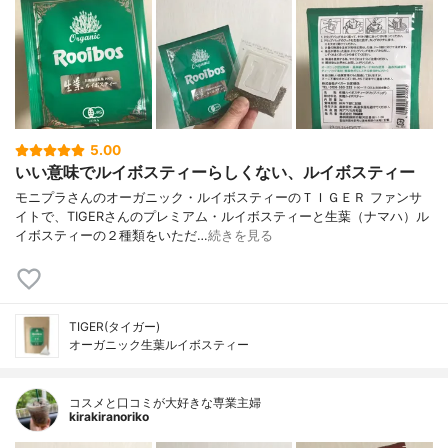
5.00
いい意味でルイボスティーらしくない、ルイボスティー
モニプラさんのオーガニック・ルイボスティーのＴＩＧＥＲ ファンサ
イトで、TIGERさんのプレミアム・ルイボスティーと生葉（ナマハ）ル
イボスティーの２種類をいただ…
続きを見る
TIGER(タイガー)
オーガニック生葉ルイボスティー
コスメと口コミが大好きな専業主婦
kirakiranoriko