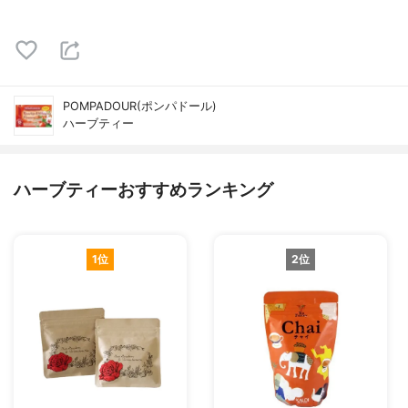
POMPADOUR(ポンパドール)
ハーブティー
ハーブティーおすすめランキング
1位
2位