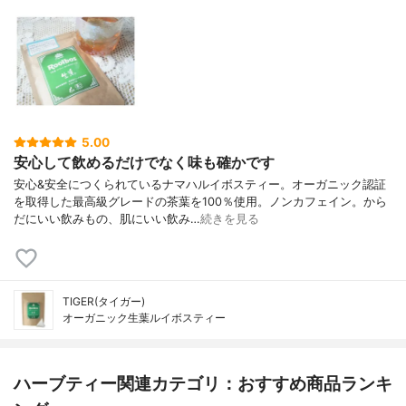
5.00
安心して飲めるだけでなく味も確かです
安心&安全につくられているナマハルイボスティー。オーガニック認証
を取得した最高級グレードの茶葉を100％使用。ノンカフェイン。から
だにいい飲みもの、肌にいい飲み…
続きを見る
TIGER(タイガー)
オーガニック生葉ルイボスティー
ハーブティー関連カテゴリ：おすすめ商品ランキ