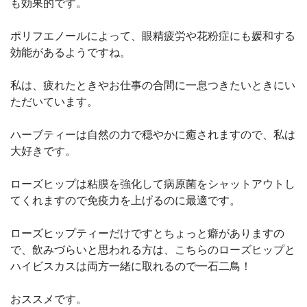
も効果的です。
ポリフエノールによって、眼精疲労や花粉症にも媛和する
効能があるようですね。
私は、疲れたときやお仕事の合間に一息つきたいときにい
ただいています。
ハーブティーは自然の力で穏やかに癒されますので、私は
大好きです。
ローズヒップは粘膜を強化して病原菌をシャットアウトし
てくれますので免疫力を上げるのに最適です。
ローズヒップティーだけですとちょっと癖がありますの
で、飲みづらいと思われる方は、こちらのローズヒップと
ハイビスカスは両方一緒に取れるので一石二鳥！
おススメです。