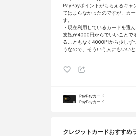
PayPayポイントがもらえるキ
てはまらなかったのですが、カー
す。
・現在利用しているカードを選ん
支払が4000円からでいいことで
ることもなく4000円から少し
うなので、そういう人にもいいと
PayPayカード
PayPayカード
クレジットカードおすすめ