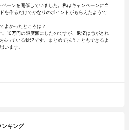
ャンペーンを開催していました。私はキャンペーンに当
ドを作るだけでかなりのポイントがもらえたようで
でよかったところは？
す。10万円の限度額にしたのですが、返済は急がされ
ずつ払っている状況です。まとめて払うこともできるよ
思います。
ランキング