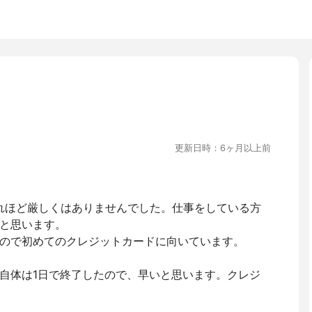
更新日時：6ヶ月以上前
それほど厳しくはありませんでした。仕事をしている方
と思います。
ので初めてのクレジットカードに向いています。
自体は1日で終了したので、早いと思います。クレジ