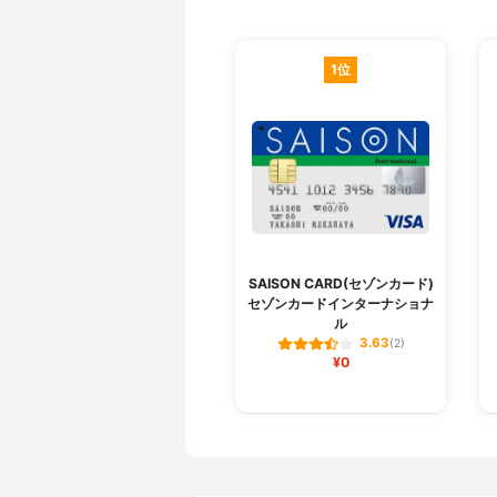
1位
SAISON CARD(セゾンカード)
セゾンカードインターナショナ
ル
3.63
(2)
¥0