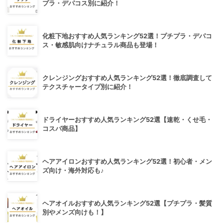
プラ・デパコス別に紹介！
化粧下地おすすめ人気ランキング52選！プチプラ・デパコ
ス・敏感肌向けナチュラル商品も登場！
クレンジングおすすめ人気ランキング52選！徹底調査して
テクスチャータイプ別に紹介！
ドライヤーおすすめ人気ランキング52選【速乾・くせ毛・
コスパ商品】
ヘアアイロンおすすめ人気ランキング52選！初心者・メン
ズ向け・海外対応も♪
ヘアオイルおすすめ人気ランキング52選【プチプラ・髪質
別やメンズ向けも！】