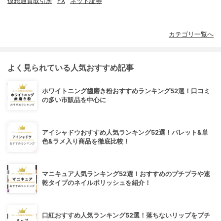
仮想通貨取引所
FX
ネット証券
カテゴリ一覧へ
よく見られている人気おすすめ記事
ホワイトニング歯磨き粉おすすめランキング52選！口コミ
の多い市販品を中心に
アイシャドウおすすめ人気ランキング52選！パレット&単
色&ラメ入り商品を徹底比較！
マニキュア人気ランキング52選！おすすめのプチプラや速
乾タイプのネイルポリッシュを紹介！
口紅おすすめ人気ランキング52選！落ちないリップをプチ