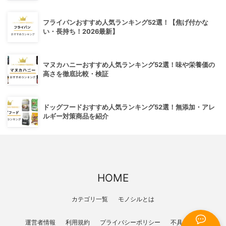
フライパンおすすめ人気ランキング52選！【焦げ付かな
い・長持ち！2026最新】
マヌカハニーおすすめ人気ランキング52選！味や栄養価の
高さを徹底比較・検証
ドッグフードおすすめ人気ランキング52選！無添加・アレ
ルギー対策商品を紹介
HOME
カテゴリ一覧
モノシルとは
運営者情報
利用規約
プライバシーポリシー
不具合報告