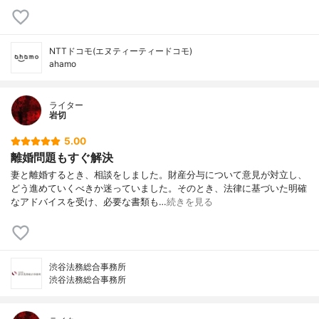
NTTドコモ(エヌティーティードコモ)
ahamo
ライター
岩切
5.00
離婚問題もすぐ解決
妻と離婚するとき、相談をしました。財産分与について意見が対立し、
どう進めていくべきか迷っていました。そのとき、法律に基づいた明確
なアドバイスを受け、必要な書類も…
続きを見る
渋谷法務総合事務所
渋谷法務総合事務所