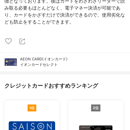
徴となっております。後はカードをわざわざリーダーで読
み取る必要もほとんどなく、電子マネー決済が可能であ
り、カードをかざすだけで決済ができるので、使用劣化な
ども防止をすることができます。
AEON CARD(イオンカード)
イオンカードセレクト
クレジットカードおすすめランキング
1位
2位