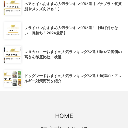
ヘアオイルおすすめ人気ランキング52選【プチプラ・髪質
別やメンズ向けも！】
フライパンおすすめ人気ランキング52選！【焦げ付かな
い・長持ち！2026最新】
マヌカハニーおすすめ人気ランキング52選！味や栄養価の
高さを徹底比較・検証
ドッグフードおすすめ人気ランキング52選！無添加・アレ
ルギー対策商品を紹介
HOME
カテゴリ一覧
モノシルとは