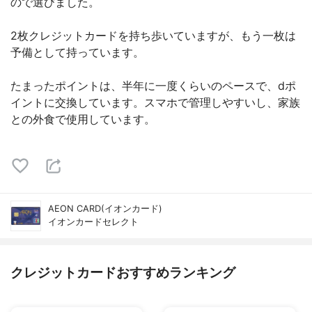
ので選びました。
2枚クレジットカードを持ち歩いていますが、もう一枚は
予備として持っています。
たまったポイントは、半年に一度くらいのペースで、dポ
イントに交換しています。スマホで管理しやすいし、家族
との外食で使用しています。
AEON CARD(イオンカード)
イオンカードセレクト
クレジットカードおすすめランキング