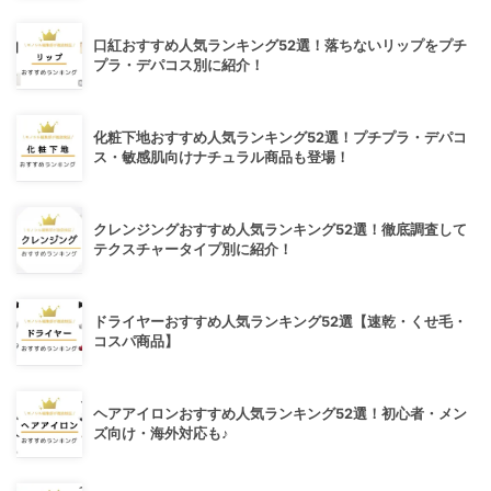
口紅おすすめ人気ランキング52選！落ちないリップをプチ
プラ・デパコス別に紹介！
化粧下地おすすめ人気ランキング52選！プチプラ・デパコ
ス・敏感肌向けナチュラル商品も登場！
クレンジングおすすめ人気ランキング52選！徹底調査して
テクスチャータイプ別に紹介！
ドライヤーおすすめ人気ランキング52選【速乾・くせ毛・
コスパ商品】
ヘアアイロンおすすめ人気ランキング52選！初心者・メン
ズ向け・海外対応も♪