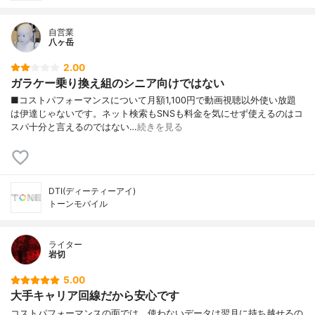
自営業
八ヶ岳
2.00
ガラケー乗り換え組のシニア向けではない
■コストパフォーマンスについて月額1,100円で動画視聴以外使い放題
は伊達じゃないです。ネット検索もSNSも料金を気にせず使えるのはコ
スパ十分と言えるのではない…
続きを見る
DTI(ディーティーアイ)
トーンモバイル
ライター
岩切
5.00
大手キャリア回線だから安心です
コストパフォーマンスの面では、使わないデータは翌月に持ち越せるの