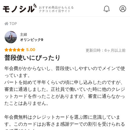
おすすめ商品がもらえる
クチコミポイ活サイト
TOP
主婦
オリンピック9
5.00
更新日時：6ヶ月以上前
普段使いにぴったり
年会費がかからないし、普段使いしやすいのでメインで使
っています。
パートを始めて半年くらいの頃に申し込みしたのですが、
審査に通過しました。正社員で働いていた時に他のクレジ
ットカードを作ったことがありますが、審査に通らなかっ
たことはありません。
年会費無料はクレジットカードを選ぶ際に意識していま
す。このカードはお客さま感謝デーでの割引を受けられる