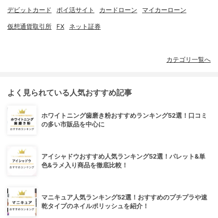
デビットカード
ポイ活サイト
カードローン
マイカーローン
仮想通貨取引所
FX
ネット証券
カテゴリ一覧へ
よく見られている人気おすすめ記事
ホワイトニング歯磨き粉おすすめランキング52選！口コミ
の多い市販品を中心に
アイシャドウおすすめ人気ランキング52選！パレット&単
色&ラメ入り商品を徹底比較！
マニキュア人気ランキング52選！おすすめのプチプラや速
乾タイプのネイルポリッシュを紹介！