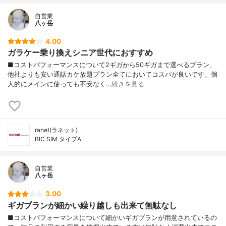
自営業
八ヶ岳
4.00
ガラケー乗り換えシニア世代におすすめ
■コストパフォーマンスについて2ギガから50ギガまで選べるプラン、
他社よりも安い通話カケ放題プラン全てにおいてコスパが良いです。個
人的にメインに使っても不安なく…
続きを見る
ranet(ラネット)
BIC SIM タイプA
自営業
八ヶ岳
3.00
ギガプランが細かい繰り越しも出来て無駄なし
■コストパフォーマンスについて細かいギガプランが用意されているの