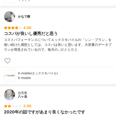
かなで餅
4.00
コスパが良いし優秀だと思う
コストパフォーマンスについてエックスモバイルの「シン・プラン」を
使い続けた感想としては、コスパは良いと思います。大容量のデータプ
ランが用意されているので、毎月の…
続きを見る
X-mobile(エックスモバイル)
X-mobile
自営業
八ヶ岳
2.00
2020年の話ですがあまり良くなかったです