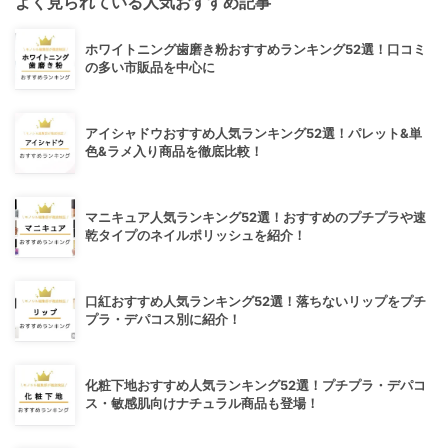
よく見られている人気おすすめ記事
ホワイトニング歯磨き粉おすすめランキング52選！口コミ
の多い市販品を中心に
アイシャドウおすすめ人気ランキング52選！パレット&単
色&ラメ入り商品を徹底比較！
マニキュア人気ランキング52選！おすすめのプチプラや速
乾タイプのネイルポリッシュを紹介！
口紅おすすめ人気ランキング52選！落ちないリップをプチ
プラ・デパコス別に紹介！
化粧下地おすすめ人気ランキング52選！プチプラ・デパコ
ス・敏感肌向けナチュラル商品も登場！