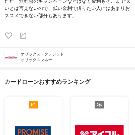
ただ、無利息のキャンペーンなどはなく金利もそこまで低
いとは言えないので、低い金利で借りたい人にはあまりお
ススメできない部分もあります。
オリックス・クレジット
オリックスマネー
カードローンおすすめランキング
1位
2位