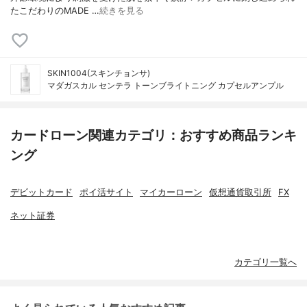
たこだわりのMADE …
続きを見る
SKIN1004(スキンチョンサ)
マダガスカル センテラ トーンブライトニング カプセルアンプル
カードローン関連カテゴリ：おすすめ商品ランキ
ング
デビットカード
ポイ活サイト
マイカーローン
仮想通貨取引所
FX
ネット証券
カテゴリ一覧へ