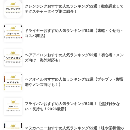
クレンジングおすすめ人気ランキング52選！徹底調査して
テクスチャータイプ別に紹介！
ドライヤーおすすめ人気ランキング52選【速乾・くせ毛・
コスパ商品】
ヘアアイロンおすすめ人気ランキング52選！初心者・メン
ズ向け・海外対応も♪
ヘアオイルおすすめ人気ランキング52選【プチプラ・髪質
別やメンズ向けも！】
フライパンおすすめ人気ランキング52選！【焦げ付かな
い・長持ち！2026最新】
マヌカハニーおすすめ人気ランキング52選！味や栄養価の