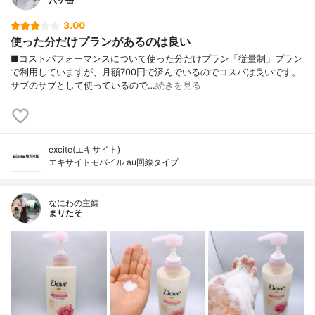
3.00
使った分だけプランがあるのは良い
■コストパフォーマンスについて使った分だけプラン「従量制」プラン
で利用していますが、月額700円で済んでいるのでコスパは良いです。
サブのサブとして使っているので…
続きを見る
excite(エキサイト)
エキサイトモバイル au回線タイプ
なにわの主婦
まりたそ