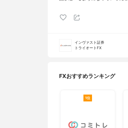
インヴァスト証券
トライオートFX
FXおすすめランキング
1位