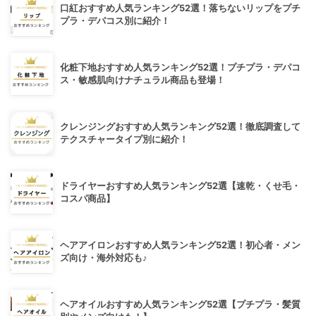
口紅おすすめ人気ランキング52選！落ちないリップをプチ
プラ・デパコス別に紹介！
化粧下地おすすめ人気ランキング52選！プチプラ・デパコ
ス・敏感肌向けナチュラル商品も登場！
クレンジングおすすめ人気ランキング52選！徹底調査して
テクスチャータイプ別に紹介！
ドライヤーおすすめ人気ランキング52選【速乾・くせ毛・
コスパ商品】
ヘアアイロンおすすめ人気ランキング52選！初心者・メン
ズ向け・海外対応も♪
ヘアオイルおすすめ人気ランキング52選【プチプラ・髪質