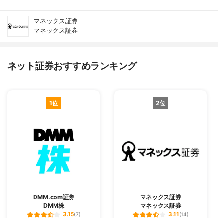
マネックス証券
マネックス証券
ネット証券おすすめランキング
1位
2位
DMM.com証券
マネックス証券
DMM株
マネックス証券
3.15
3.11
(7)
(14)