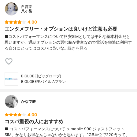
自営業
八ヶ岳
4.00
エンタメフリー・オプションは良いけど注意も必要
■コストパフォーマンスについて格安SIMとしては平凡な基本料金だと
思いますが、通話オプションの選択肢が豊富なので電話を頻繁に利用す
る自分にとってはコスパは良いな…
続きを見る
BIGLOBE(ビッグローブ)
BIGLOBEモバイル Aプラン
かなで餅
4.00
コスパ重視の人におすすめ
■ コストパフォーマンスについて b-mobile 990 ジャストフィット
SIM、かなりお得なんじゃないかと思います。1GB単位で220円って、