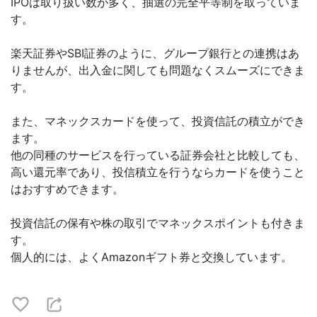
IPOは取り扱い数が多く、抽選の完全平等制を取っていま
す。
楽天証券やSBI証券のように、グループ銀行との連携はあ
りませんが、出入金に関しても問題なくスムーズにできま
す。
また、マネックスカードを使って、投資信託の積立ができ
ます。
他の同種のサービスを行っている証券会社と比較しても、
高い還元率であり、投信積立を行うならカードを使うこと
はおすすめできます。
投資信託の保有や株の取引でマネックスポイントも付きま
す。
個人的には、よくAmazonギフト券と交換しています。