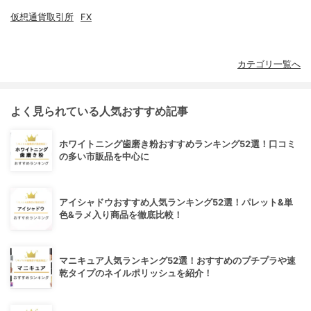
仮想通貨取引所
FX
カテゴリ一覧へ
よく見られている人気おすすめ記事
ホワイトニング歯磨き粉おすすめランキング52選！口コミ
の多い市販品を中心に
アイシャドウおすすめ人気ランキング52選！パレット&単
色&ラメ入り商品を徹底比較！
マニキュア人気ランキング52選！おすすめのプチプラや速
乾タイプのネイルポリッシュを紹介！