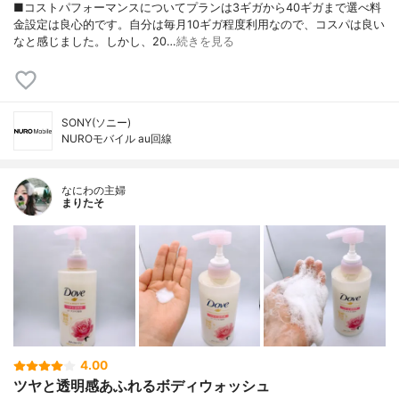
■コストパフォーマンスについてプランは3ギガから40ギガまで選べ料
金設定は良心的です。自分は毎月10ギガ程度利用なので、コスパは良い
なと感じました。しかし、20…
続きを見る
SONY(ソニー)
NUROモバイル au回線
なにわの主婦
まりたそ
4.00
ツヤと透明感あふれるボディウォッシュ