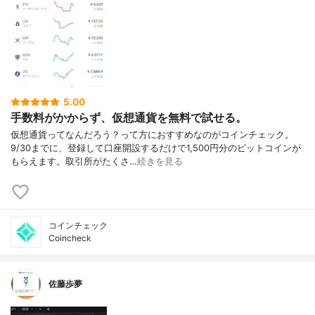
5.00
手数料がかからず、仮想通貨を無料で試せる。
仮想通貨ってなんだろう？って方におすすめなのがコインチェック。
9/30までに、登録して口座開設するだけで1,500円分のビットコインが
もらえます。取引所がたくさ…
続きを見る
コインチェック
Coincheck
佐藤歩夢