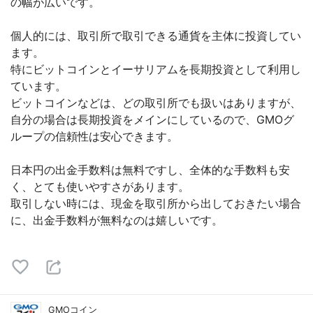
の幅が広いです。
個人的には、取引所で取引できる通貨を主体に投資してい
ます。
特にビットコインとイーサリアムを長期投資として利用し
ています。
ビットコインなどは、どの取引所でも扱いはありますが、
自分の場合は長期投資をメインにしているので、GMOグ
ループの信頼性は安心できます。
日本円の出金手数料は無料ですし、全体的な手数料も安
く、とても使いやすさがあります。
取引しない時には、現金を取引所から出しておきたい場合
に、出金手数料が無料なのは嬉しいです。
GMOコイン