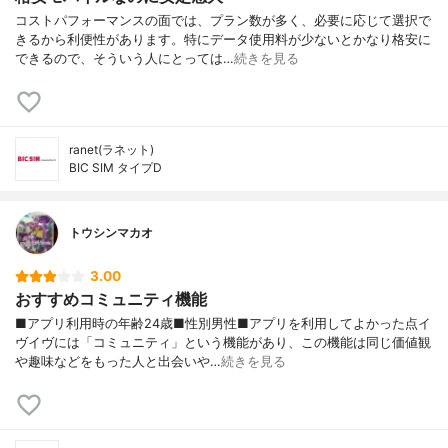
コストパフォーマンスの面では、プラン数が多く、必要に応じて選択で
きるから利便性があります。特にデータ使用料が少ないとかなり格安に
できるので、そういう人にとっては…
続きを見る
ranet(ラネット)
BIC SIM タイプD
トウシンマカオ
3.00
おすすめコミュニティ機能
■アプリ利用時の年齢24歳■性別男性■アプリを利用してよかった点イ
ヴイヴには「コミュニティ」という機能があり、この機能は同じ価値観
や趣味などをもった人と出会いや…
続きを見る