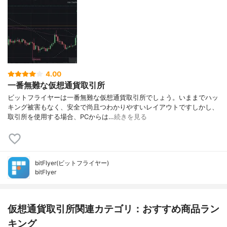
4.00
一番無難な仮想通貨取引所
ビットフライヤーは一番無難な仮想通貨取引所でしょう。いままでハッ
キング被害もなく、安全で尚且つわかりやすいレイアウトですしかし、
取引所を使用する場合、PCからは…
続きを見る
bitFlyer(ビットフライヤー)
bitFlyer
仮想通貨取引所関連カテゴリ：おすすめ商品ラン
キング