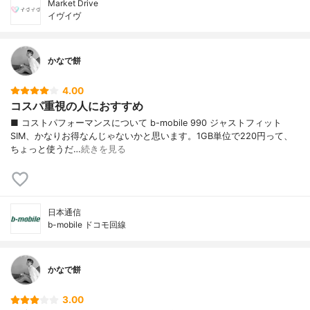
Market Drive
イヴイヴ
かなで餅
4.00
コスパ重視の人におすすめ
■ コストパフォーマンスについて b-mobile 990 ジャストフィット
SIM、かなりお得なんじゃないかと思います。1GB単位で220円って、
ちょっと使うだ…
続きを見る
日本通信
b-mobile ドコモ回線
かなで餅
3.00