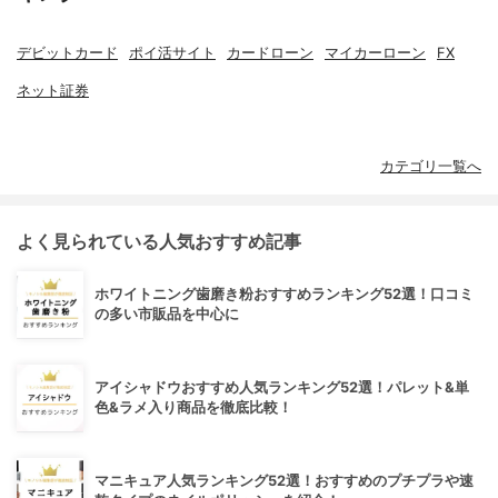
デビットカード
ポイ活サイト
カードローン
マイカーローン
FX
ネット証券
カテゴリ一覧へ
よく見られている人気おすすめ記事
ホワイトニング歯磨き粉おすすめランキング52選！口コミ
の多い市販品を中心に
アイシャドウおすすめ人気ランキング52選！パレット&単
色&ラメ入り商品を徹底比較！
マニキュア人気ランキング52選！おすすめのプチプラや速