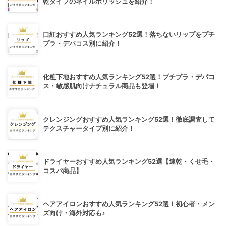
乾タイプのネイルポリッシュを紹介！
口紅おすすめ人気ランキング52選！落ちないリップをプチ
プラ・デパコス別に紹介！
化粧下地おすすめ人気ランキング52選！プチプラ・デパコ
ス・敏感肌向けナチュラル商品も登場！
クレンジングおすすめ人気ランキング52選！徹底調査して
テクスチャータイプ別に紹介！
ドライヤーおすすめ人気ランキング52選【速乾・くせ毛・
コスパ商品】
ヘアアイロンおすすめ人気ランキング52選！初心者・メン
ズ向け・海外対応も♪