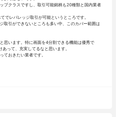
ップクラスですし、取引可能銘柄も20種類と国内業者
べてでレバレッジ取引が可能というところです。
ジ取引ができないところも多い中、このカバー範囲は
と思います。特に画面を4分割できる機能は優秀で
だけあって、充実してるなと思います。
っておきたい業者です。