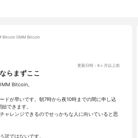
 Bitcoin DMM Bitcoin
更新日時：6ヶ月以上前
ならまずここ
 Bitcoin。
ードが早いです。朝7時から夜10時までの間に申し込
開始できます。
チャレンジできるのでせっかちな人に向いていると思
う訳ではないです。