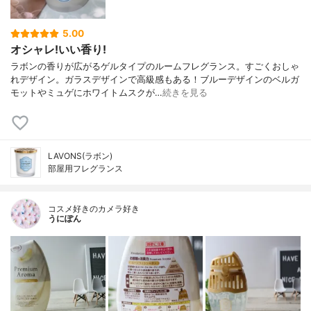
5.00
オシャレ!いい香り!
ラボンの香りが広がるゲルタイプのルームフレグランス。すごくおしゃ
れデザイン。ガラスデザインで高級感もある！ブルーデザインのベルガ
モットやミュゲにホワイトムスクが…
続きを見る
LAVONS(ラボン)
部屋用フレグランス
コスメ好きのカメラ好き
うにぽん