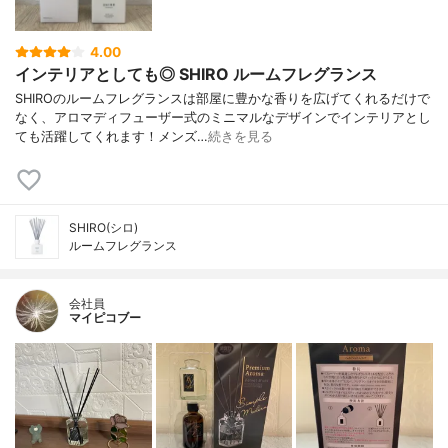
4.00
インテリアとしても◎ SHIRO ルームフレグランス
SHIROのルームフレグランスは部屋に豊かな香りを広げてくれるだけで
なく、アロマディフューザー式のミニマルなデザインでインテリアとし
ても活躍してくれます！メンズ…
続きを見る
SHIRO(シロ)
ルームフレグランス
会社員
マイピコブー