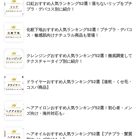
口紅おすすめ人気ランキング52選！落ちないリップをプチ
プラ・デパコス別に紹介！
化粧下地おすすめ人気ランキング52選！プチプラ・デパコ
ス・敏感肌向けナチュラル商品も登場！
クレンジングおすすめ人気ランキング52選！徹底調査して
テクスチャータイプ別に紹介！
ドライヤーおすすめ人気ランキング52選【速乾・くせ毛・
コスパ商品】
ヘアアイロンおすすめ人気ランキング52選！初心者・メン
ズ向け・海外対応も♪
ヘアオイルおすすめ人気ランキング52選【プチプラ・髪質