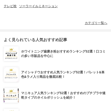
テレビ枕
ソーラーイルミネーション
カテゴリ一覧へ
よく見られている人気おすすめ記事
ホワイトニング歯磨き粉おすすめランキング52選！口コミ
の多い市販品を中心に
アイシャドウおすすめ人気ランキング52選！パレット&単
色&ラメ入り商品を徹底比較！
マニキュア人気ランキング52選！おすすめのプチプラや速
乾タイプのネイルポリッシュを紹介！