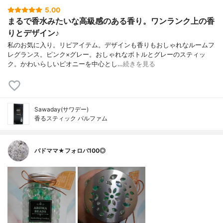
5.00
まるで香水みたいな高級感のある香り。ワンランク上の香
りとデザイン♪
私のお気に入り。リピアイテム。デザインも香りもおしゃれなルームフ
レグランス。ピンク×グレー。おしゃれなボトルとグレーのスティッ
ク。かわいらしいピオニーを中心とし…
続きを見る
Sawaday(サワデー)
香るスティック パルファム
バドママ★フォロバ100◎