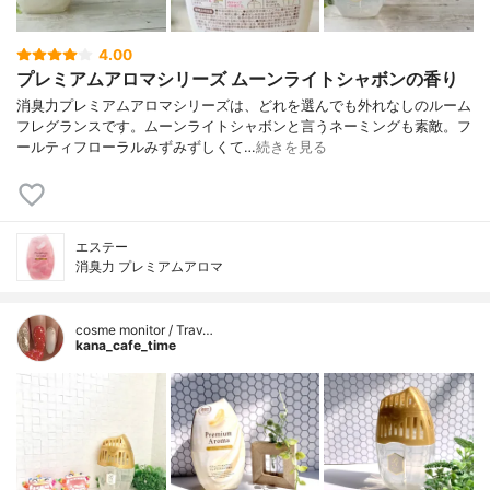
4.00
プレミアムアロマシリーズ ムーンライトシャボンの香り
消臭力プレミアムアロマシリーズは、どれを選んでも外れなしのルーム
フレグランスです。ムーンライトシャボンと言うネーミングも素敵。フ
ールティフローラルみずみずしくて…
続きを見る
エステー
消臭力 プレミアムアロマ
cosme monitor / Trav…
kana_cafe_time