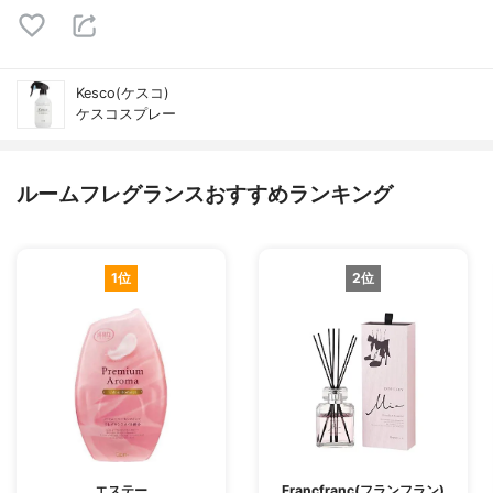
Kesco(ケスコ)
ケスコスプレー
ルームフレグランスおすすめランキング
1位
2位
エステー
Francfranc(フランフラン)