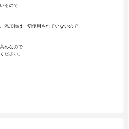
いるので
、添加物は一切使用されていないので
高めなので
ください。