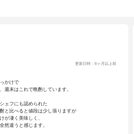
更新日時：6ヶ月以上前
っかけで
、週末はこれで晩酌しています。
シェフにも認められた
酎と比べると値段は少し張りますが
けが凄く美味しく、
全然違うと感じます。