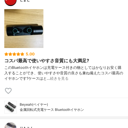
5.00
コスパ最高で使いやすさ音質にも大満足?
このBluetoothイヤホンは充電ケース付きの物としてはかなりお安く購
入することができ、使いやすさや音質の良さも兼ね備えたコスパ最高の
イヤホンです?ケースはと…
続きを見る
Beyeah(ベイヤー)
金属回転式充電ケース Bluetoothイヤホン