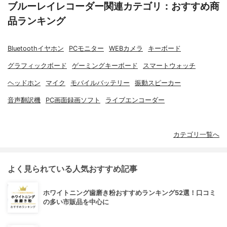
ブルーレイレコーダー関連カテゴリ：おすすめ商
品ランキング
Bluetoothイヤホン
PCモニター
WEBカメラ
キーボード
グラフィックボード
ゲーミングキーボード
スマートウォッチ
ヘッドホン
マイク
モバイルバッテリー
振動スピーカー
音声翻訳機
PC画面録画ソフト
ライブエンコーダー
カテゴリ一覧へ
よく見られている人気おすすめ記事
ホワイトニング歯磨き粉おすすめランキング52選！口コミ
の多い市販品を中心に