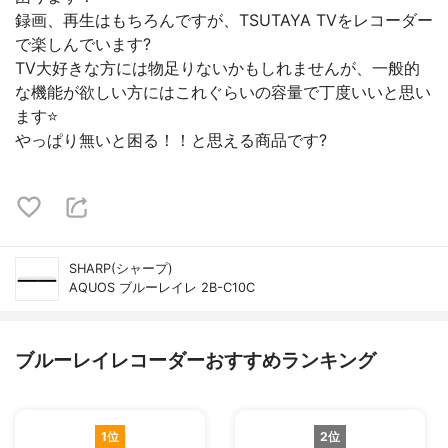
録画、再生はもちろんですが、TSUTAYA TVをレコーダー
で楽しんでいます?
TV大好きな方には物足りないかもしれませんが、一般的
な機能が欲しい方にはこれぐらいの容量で丁度いいと思い
ます⭐️
やっぱり無いと困る！！と思える商品です?
SHARP(シャープ)
AQUOS ブルーレイレ 2B-C10C
ブルーレイレコーダーおすすめランキング
1位
2位