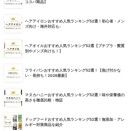
コスパ商品】
ヘアアイロンおすすめ人気ランキング52選！初心者・メン
ズ向け・海外対応も♪
ヘアオイルおすすめ人気ランキング52選【プチプラ・髪質
別やメンズ向けも！】
フライパンおすすめ人気ランキング52選！【焦げ付かな
い・長持ち！2026最新】
マヌカハニーおすすめ人気ランキング52選！味や栄養価の
高さを徹底比較・検証
ドッグフードおすすめ人気ランキング52選！無添加・アレ
ルギー対策商品を紹介