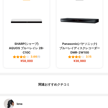
SHARP(シャープ)
Panasonic(パナソニック)
AQUOS ブルーレイレ 2B-
ブルーレイディスクレコーダー
C10C
DMR-2W100
3.66
3.15
(1)
¥58,000
¥36,980
関連おすすめクチコミ
lena