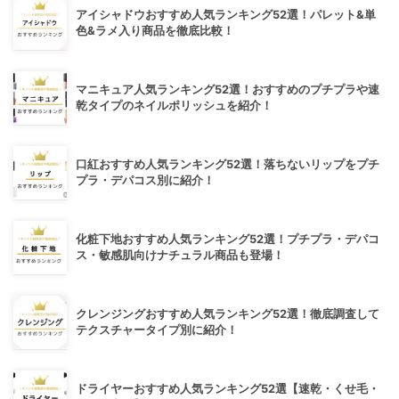
アイシャドウおすすめ人気ランキング52選！パレット&単
色&ラメ入り商品を徹底比較！
マニキュア人気ランキング52選！おすすめのプチプラや速
乾タイプのネイルポリッシュを紹介！
口紅おすすめ人気ランキング52選！落ちないリップをプチ
プラ・デパコス別に紹介！
化粧下地おすすめ人気ランキング52選！プチプラ・デパコ
ス・敏感肌向けナチュラル商品も登場！
クレンジングおすすめ人気ランキング52選！徹底調査して
テクスチャータイプ別に紹介！
ドライヤーおすすめ人気ランキング52選【速乾・くせ毛・