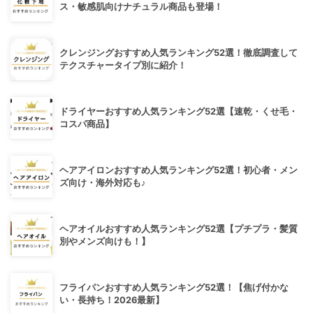
ス・敏感肌向けナチュラル商品も登場！
クレンジングおすすめ人気ランキング52選！徹底調査して
テクスチャータイプ別に紹介！
ドライヤーおすすめ人気ランキング52選【速乾・くせ毛・
コスパ商品】
ヘアアイロンおすすめ人気ランキング52選！初心者・メン
ズ向け・海外対応も♪
ヘアオイルおすすめ人気ランキング52選【プチプラ・髪質
別やメンズ向けも！】
フライパンおすすめ人気ランキング52選！【焦げ付かな
い・長持ち！2026最新】