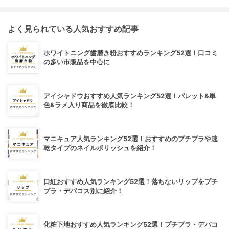
よく見られている人気おすすめ記事
ホワイトニング歯磨き粉おすすめランキング52選！口コミ
の多い市販品を中心に
アイシャドウおすすめ人気ランキング52選！パレット&単
色&ラメ入り商品を徹底比較！
マニキュア人気ランキング52選！おすすめのプチプラや速
乾タイプのネイルポリッシュを紹介！
口紅おすすめ人気ランキング52選！落ちないリップをプチ
プラ・デパコス別に紹介！
化粧下地おすすめ人気ランキング52選！プチプラ・デパコ