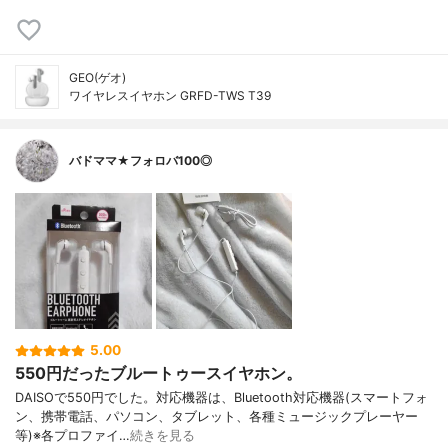
GEO(ゲオ)
ワイヤレスイヤホン GRFD-TWS T39
バドママ★フォロバ100◎
5.00
550円だったブルートゥースイヤホン。
DAISOで550円でした。対応機器は、Bluetooth対応機器(スマートフォ
ン、携帯電話、パソコン、タブレット、各種ミュージックプレーヤー
等)※各プロファイ…
続きを見る