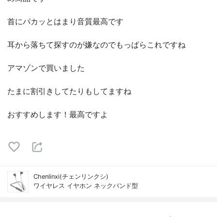
首にパカッとはまり音質最高です
耳から落ちて探すのが嫌なのでもっぱらこれですね
アマゾンで買いました
たまに割引きしてたりもしてますね
おすすめします！最高ですよ
Chenlinxi(チェンリンクシ)
ワイヤレス イヤホン ネックバンド型