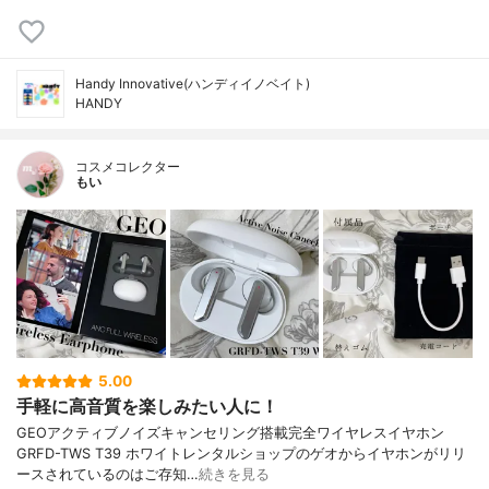
Handy Innovative(ハンディイノベイト)
HANDY
コスメコレクター
もい
5.00
手軽に高音質を楽しみたい人に！
GEOアクティブノイズキャンセリング搭載完全ワイヤレスイヤホン
GRFD-TWS T39 ホワイトレンタルショップのゲオからイヤホンがリリ
ースされているのはご存知…
続きを見る