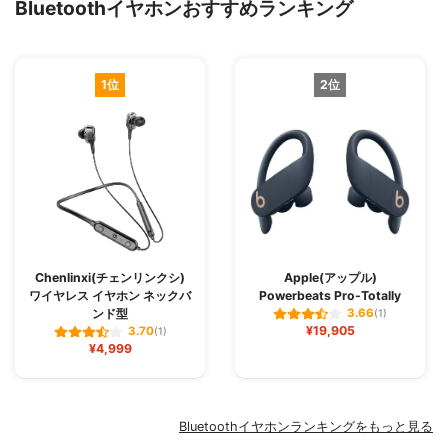
Bluetoothイヤホンおすすめランキング
1位
2位
Chenlinxi(チェンリンクシ)
Apple(アップル)
ワイヤレス イヤホン ネックバ
Powerbeats Pro-Totally
ンド型
3.66
(1)
¥19,905
3.70
(1)
¥4,999
Bluetoothイヤホンランキングをもっと見る