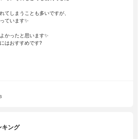
れてしまうことも多いですが、
っています✨
よかったと思います✨
にはおすすめです?
6
ンキング