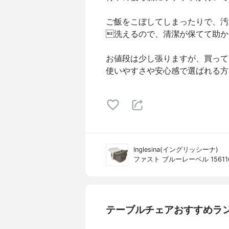
ご飯をこぼしてしまったりで、汚
洗えるので、清潔が保てて助か
お値段は少し張りますが、買って
使いやすさや安心感で選ばれる方
Inglesina(イングリッシーナ)
ファスト ブルーレーベル 15611
テーブルチェアおすすめラ