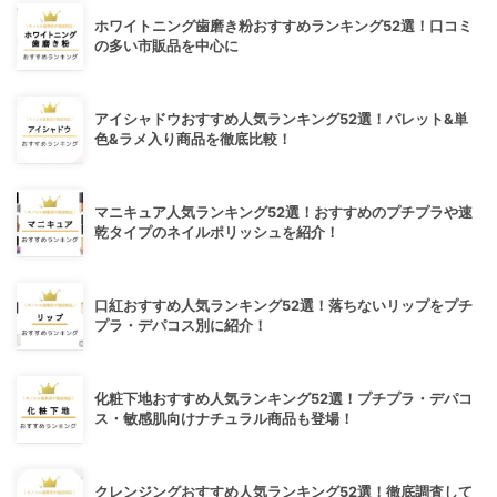
ホワイトニング歯磨き粉おすすめランキング52選！口コミ
の多い市販品を中心に
アイシャドウおすすめ人気ランキング52選！パレット&単
色&ラメ入り商品を徹底比較！
マニキュア人気ランキング52選！おすすめのプチプラや速
乾タイプのネイルポリッシュを紹介！
口紅おすすめ人気ランキング52選！落ちないリップをプチ
プラ・デパコス別に紹介！
化粧下地おすすめ人気ランキング52選！プチプラ・デパコ
ス・敏感肌向けナチュラル商品も登場！
クレンジングおすすめ人気ランキング52選！徹底調査して