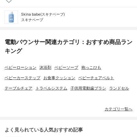
Skina babe(スキナベーブ)
スキナベーブ
電動バウンサー関連カテゴリ：おすすめ商品ラン
キング
ベビーローション
沐浴剤
ベビーソープ
抱っこひも
ベビーカーステップ
お食事クッション
ベビーチェアベルト
テーブルチェア
トラベルシステム
子供用電動歯ブラシ
ランドセル
カテゴリ一覧へ
よく見られている人気おすすめ記事