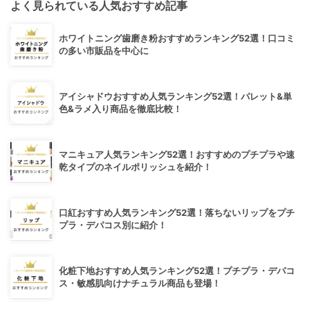
よく見られている人気おすすめ記事
ホワイトニング歯磨き粉おすすめランキング52選！口コミ
の多い市販品を中心に
アイシャドウおすすめ人気ランキング52選！パレット&単
色&ラメ入り商品を徹底比較！
マニキュア人気ランキング52選！おすすめのプチプラや速
乾タイプのネイルポリッシュを紹介！
口紅おすすめ人気ランキング52選！落ちないリップをプチ
プラ・デパコス別に紹介！
化粧下地おすすめ人気ランキング52選！プチプラ・デパコ
ス・敏感肌向けナチュラル商品も登場！