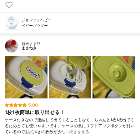
ジョンソンベビー
ベビーパウダー
新米まま??
ままねき
5.00
1枚1枚簡単に取り出せる！
ケース付きなので連結して出てくることもなく、ちゃんと1枚1枚出てく
るためとても使いやすいです。ケースの裏にリフトアップボタンが付い
ているのでお尻拭きの枚数が少な…
続きを見る