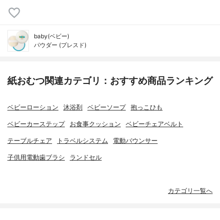
baby(ベビー)
パウダー (プレスド)
紙おむつ関連カテゴリ：おすすめ商品ランキング
ベビーローション
沐浴剤
ベビーソープ
抱っこひも
ベビーカーステップ
お食事クッション
ベビーチェアベルト
テーブルチェア
トラベルシステム
電動バウンサー
子供用電動歯ブラシ
ランドセル
カテゴリ一覧へ