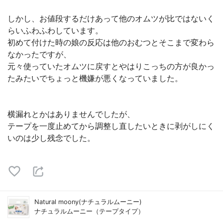
しかし、お値段するだけあって他のオムツが比ではないく
らいふわふわしています。
初めて付けた時の娘の反応は他のおむつとそこまで変わら
なかったですが、
元々使っていたオムツに戻すとやはりこっちの方が良かっ
たみたいでちょっと機嫌が悪くなっていました。
横漏れとかはありませんでしたが、
テープを一度止めてから調整し直したいときに剥がしにく
いのは少し残念でした。
Natural moony(ナチュラルムーニー)
ナチュラルムーニー（テープタイプ）