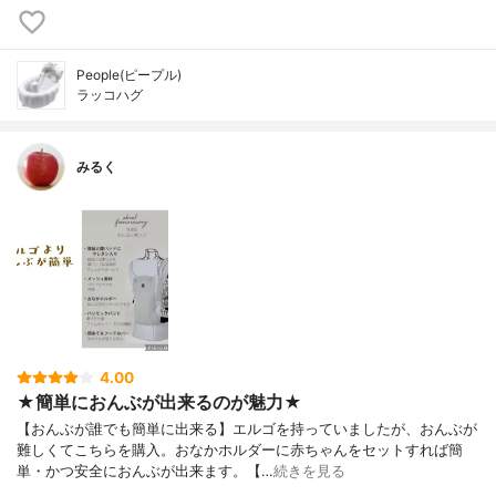
People(ピープル)
ラッコハグ
みるく
4.00
★簡単におんぶが出来るのが魅力★
【おんぶが誰でも簡単に出来る】エルゴを持っていましたが、おんぶが
難しくてこちらを購入。おなかホルダーに赤ちゃんをセットすれば簡
単・かつ安全におんぶが出来ます。【…
続きを見る