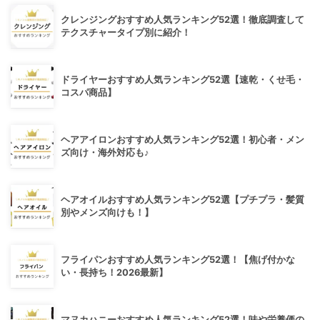
クレンジングおすすめ人気ランキング52選！徹底調査して
テクスチャータイプ別に紹介！
ドライヤーおすすめ人気ランキング52選【速乾・くせ毛・
コスパ商品】
ヘアアイロンおすすめ人気ランキング52選！初心者・メン
ズ向け・海外対応も♪
ヘアオイルおすすめ人気ランキング52選【プチプラ・髪質
別やメンズ向けも！】
フライパンおすすめ人気ランキング52選！【焦げ付かな
い・長持ち！2026最新】
マヌカハニーおすすめ人気ランキング52選！味や栄養価の