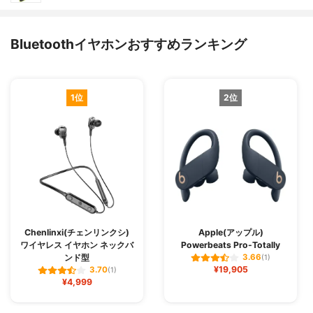
Bluetoothイヤホンおすすめランキング
1位
2位
Chenlinxi(チェンリンクシ)
Apple(アップル)
ワイヤレス イヤホン ネックバ
Powerbeats Pro-Totally
ンド型
3.66
(1)
¥19,905
3.70
(1)
¥4,999