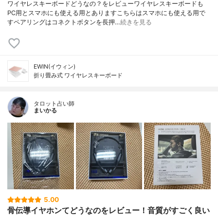
ワイヤレスキーボードどうなの？をレビューワイヤレスキーボードも
PC用とスマホにも使える用とありますこちらはスマホにも使える用で
すペアリングはコネクトボタンを長押…
続きを見る
EWIN(イウィン)
折り畳み式 ワイヤレスキーボード
タロット占い師
まいかる
5.00
骨伝導イヤホンてどうなのをレビュー！音質がすごく良い