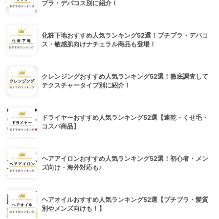
プラ・デパコス別に紹介！
化粧下地おすすめ人気ランキング52選！プチプラ・デパコ
ス・敏感肌向けナチュラル商品も登場！
クレンジングおすすめ人気ランキング52選！徹底調査して
テクスチャータイプ別に紹介！
ドライヤーおすすめ人気ランキング52選【速乾・くせ毛・
コスパ商品】
ヘアアイロンおすすめ人気ランキング52選！初心者・メン
ズ向け・海外対応も♪
ヘアオイルおすすめ人気ランキング52選【プチプラ・髪質
別やメンズ向けも！】