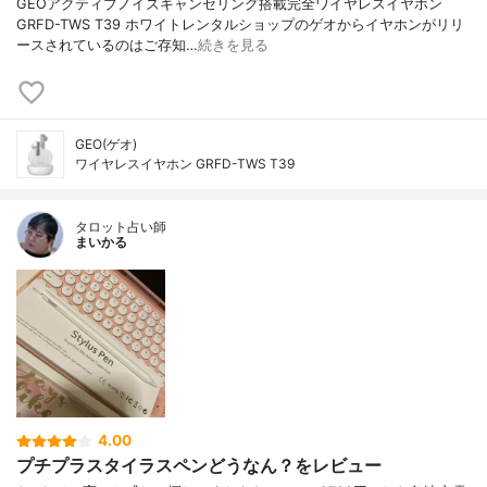
GEOアクティブノイズキャンセリング搭載完全ワイヤレスイヤホン
GRFD-TWS T39 ホワイトレンタルショップのゲオからイヤホンがリリ
ースされているのはご存知…
続きを見る
GEO(ゲオ)
ワイヤレスイヤホン GRFD-TWS T39
タロット占い師
まいかる
4.00
プチプラスタイラスペンどうなん？をレビュー