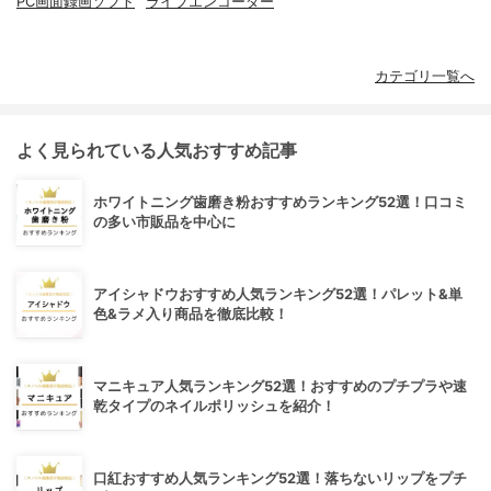
PC画面録画ソフト
ライブエンコーダー
カテゴリ一覧へ
よく見られている人気おすすめ記事
ホワイトニング歯磨き粉おすすめランキング52選！口コミ
の多い市販品を中心に
アイシャドウおすすめ人気ランキング52選！パレット&単
色&ラメ入り商品を徹底比較！
マニキュア人気ランキング52選！おすすめのプチプラや速
乾タイプのネイルポリッシュを紹介！
口紅おすすめ人気ランキング52選！落ちないリップをプチ