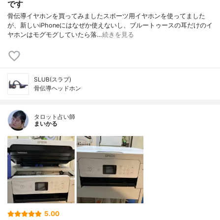
です
骨伝導イヤホンを買ってみましたスポーツ用イヤホンを使ってました
が、新しいiPhoneにはなぜか使えないし、ブルートゥースの耳だけのイ
ヤホンはモグモグしていたら落…
続きを見る
SLUB(スラブ)
骨伝導ヘッドホン
タロット占い師
まいかる
5.00