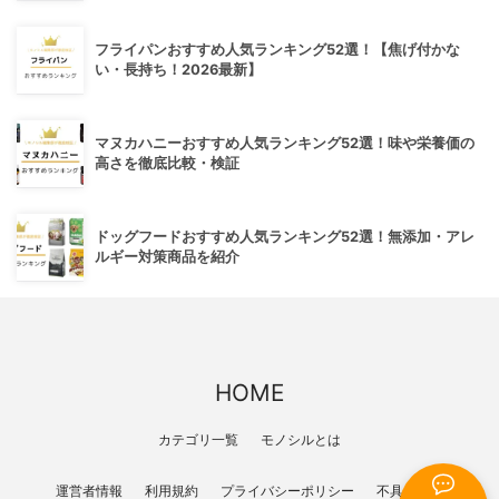
フライパンおすすめ人気ランキング52選！【焦げ付かな
い・長持ち！2026最新】
マヌカハニーおすすめ人気ランキング52選！味や栄養価の
高さを徹底比較・検証
ドッグフードおすすめ人気ランキング52選！無添加・アレ
ルギー対策商品を紹介
HOME
カテゴリ一覧
モノシルとは
運営者情報
利用規約
プライバシーポリシー
不具合報告