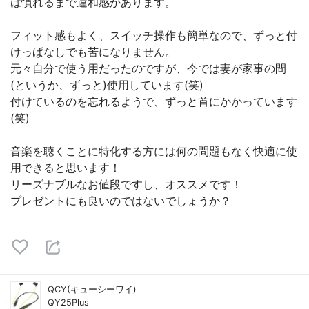
は慣れるまで違和感があります。
フィット感もよく、スイッチ操作も簡単なので、ずっと付
けっぱなしでも苦になりません。
元々自分で使う用だったのですが、今では妻が家事の間
(というか、ずっと)使用しています(笑)
付けているのを忘れるようで、ずっと首にかかっています
(笑)
音楽を聴くことに特化する方には何の問題もなく快適に使
用できると思います！
リーズナブルなお値段ですし、オススメです！
プレゼントにも良いのではないでしょうか？
QCY(キューシーワイ)
QY25Plus