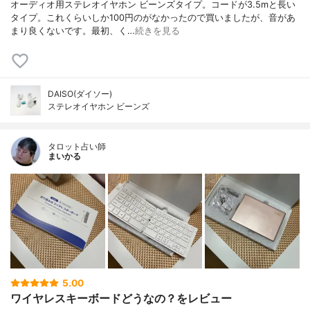
オーディオ用ステレオイヤホン ビーンズタイプ。コードが3.5mと長い
タイプ。これくらいしか100円のがなかったので買いましたが、音があ
まり良くないです。最初、く…
続きを見る
DAISO(ダイソー)
ステレオイヤホン ビーンズ
タロット占い師
まいかる
5.00
ワイヤレスキーボードどうなの？をレビュー