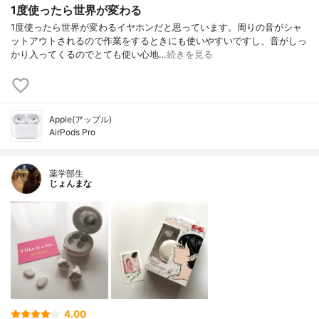
1度使ったら世界が変わる
1度使ったら世界が変わるイヤホンだと思っています。周りの音がシャ
ットアウトされるので作業をするときにも使いやすいですし、音がしっ
かり入ってくるのでとても使い心地…
続きを見る
Apple(アップル)
AirPods Pro
薬学部生
じょんまな
4.00